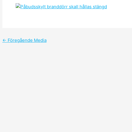
←
Föregående Media