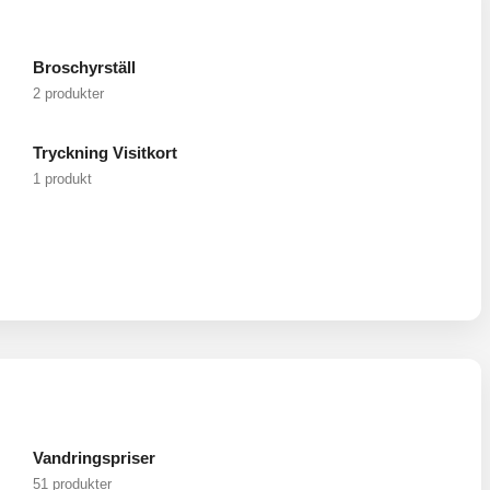
Broschyrställ
2 produkter
Tryckning Visitkort
1 produkt
Vandringspriser
51 produkter