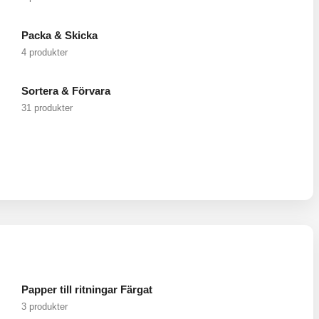
Packa & Skicka
4 produkter
Sortera & Förvara
31 produkter
Papper till ritningar Färgat
3 produkter