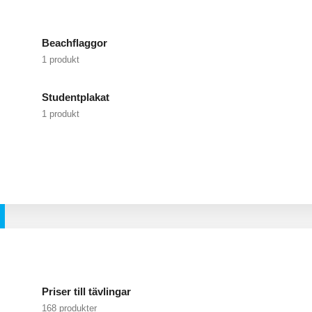
Beachflaggor
1 produkt
Studentplakat
1 produkt
Priser till tävlingar
168 produkter