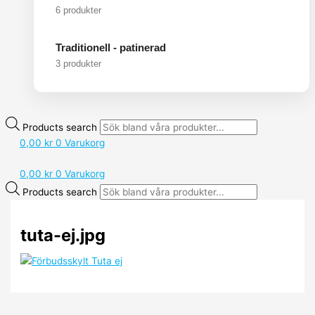
6 produkter
Traditionell - patinerad
3 produkter
Products search
0,00
kr
0
Varukorg
0,00
kr
0
Varukorg
Products search
tuta-ej.jpg