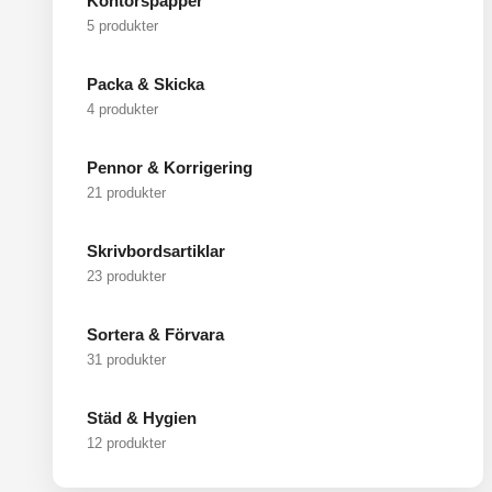
Kontorspapper
5 produkter
Packa & Skicka
4 produkter
Pennor & Korrigering
21 produkter
Skrivbordsartiklar
23 produkter
Sortera & Förvara
31 produkter
Städ & Hygien
12 produkter