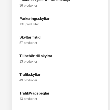
36 produkter
Parkeringsskyltar
131 produkter
Skyltar fritid
57 produkter
Tillbehör till skyltar
13 produkter
Trafikskyltar
49 produkter
Trafik/Vägspeglar
13 produkter