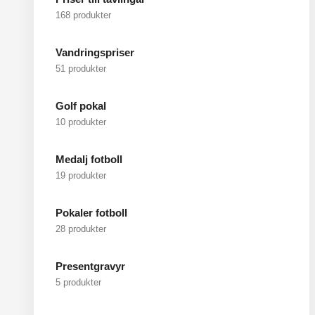
168 produkter
Vandringspriser
51 produkter
Golf pokal
10 produkter
Medalj fotboll
19 produkter
Pokaler fotboll
28 produkter
Presentgravyr
5 produkter