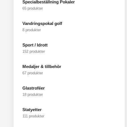
Specialbeställning Pokaler
65 produkter
Vandringspokal golf
8 produkter
Sport / Idrott
152 produkter
Medaljer & tillbehör
67 produkter
Glastroféer
18 produkter
Statyetter
111 produkter