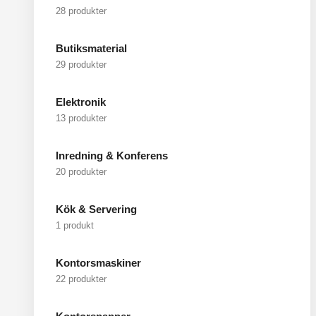
28 produkter
Butiksmaterial
29 produkter
Elektronik
13 produkter
Inredning & Konferens
20 produkter
Kök & Servering
1 produkt
Kontorsmaskiner
22 produkter