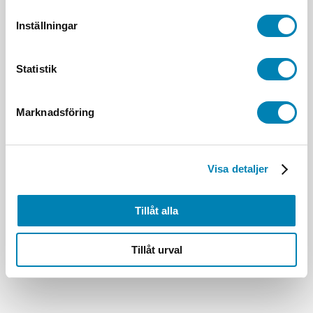
Inställningar
Statistik
Marknadsföring
Visa detaljer
Tillåt alla
Tillåt urval