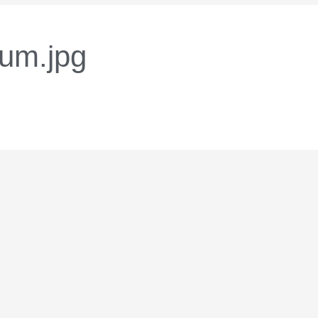
um.jpg