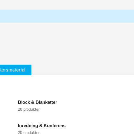
torsmaterial
Block & Blanketter
28 produkter
Inredning & Konferens
20 produkter