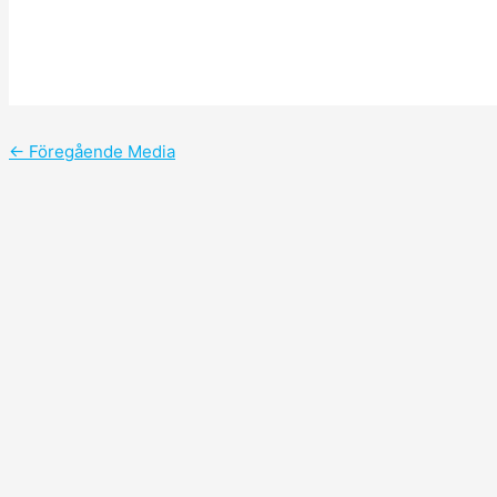
←
Föregående Media