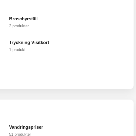
Broschyrställ
2 produkter
Tryckning Visitkort
1 produkt
Vandringspriser
51 produkter