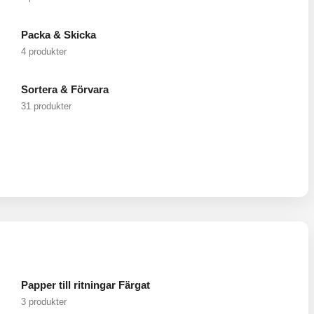
Packa & Skicka
4 produkter
Sortera & Förvara
31 produkter
Papper till ritningar Färgat
3 produkter