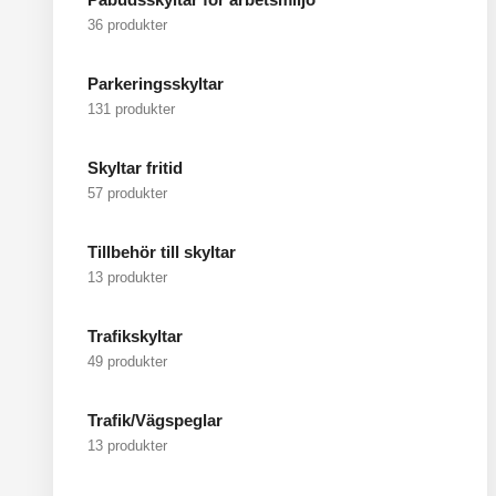
36 produkter
Parkeringsskyltar
131 produkter
Skyltar fritid
57 produkter
Tillbehör till skyltar
13 produkter
Trafikskyltar
49 produkter
Trafik/Vägspeglar
13 produkter