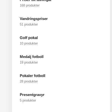
168 produkter
Vandringspriser
51 produkter
Golf pokal
10 produkter
Medalj fotboll
19 produkter
Pokaler fotboll
28 produkter
Presentgravyr
5 produkter