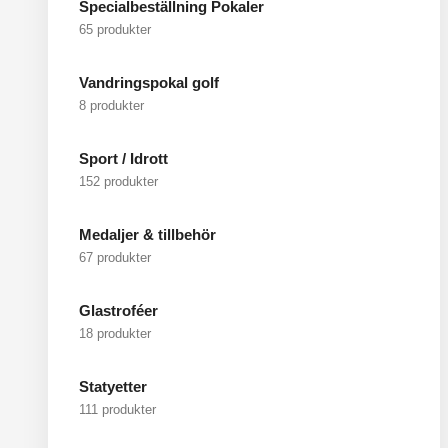
Specialbeställning Pokaler
65 produkter
Vandringspokal golf
8 produkter
Sport / Idrott
152 produkter
Medaljer & tillbehör
67 produkter
Glastroféer
18 produkter
Statyetter
111 produkter