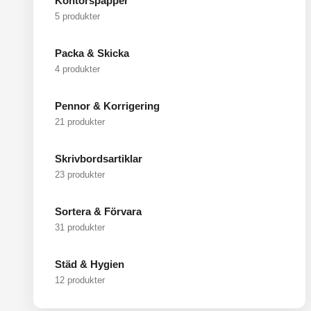
Kontorspapper
5 produkter
Packa & Skicka
4 produkter
Pennor & Korrigering
21 produkter
Skrivbordsartiklar
23 produkter
Sortera & Förvara
31 produkter
Städ & Hygien
12 produkter