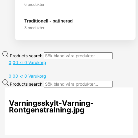
6 produkter
Traditionell - patinerad
3 produkter
Products search
0,00
kr
0
Varukorg
0,00
kr
0
Varukorg
Products search
Varningsskylt-Varning-
Rontgenstralning.jpg