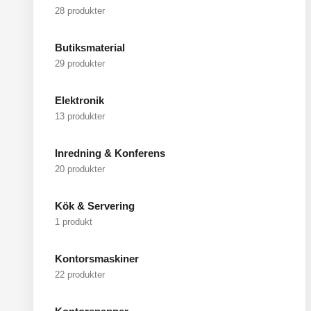
28 produkter
Butiksmaterial
29 produkter
Elektronik
13 produkter
Inredning & Konferens
20 produkter
Kök & Servering
1 produkt
Kontorsmaskiner
22 produkter