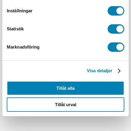
Inställningar
Statistik
Marknadsföring
Visa detaljer
Tillåt alla
Tillåt urval