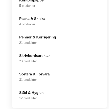
Kontorspapper
5 produkter
Packa & Skicka
4 produkter
Pennor & Korrigering
21 produkter
Skrivbordsartiklar
23 produkter
Sortera & Förvara
31 produkter
Städ & Hygien
12 produkter