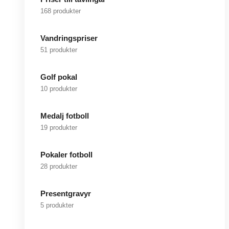
168 produkter
Vandringspriser
51 produkter
Golf pokal
10 produkter
Medalj fotboll
19 produkter
Pokaler fotboll
28 produkter
Presentgravyr
5 produkter