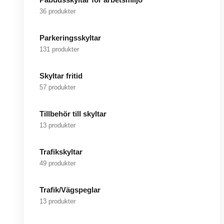
36 produkter
Parkeringsskyltar
131 produkter
Skyltar fritid
57 produkter
Tillbehör till skyltar
13 produkter
Trafikskyltar
49 produkter
Trafik/Vägspeglar
13 produkter