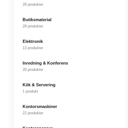
28 produkter
Butiksmaterial
29 produkter
Elektronik
13 produkter
Inredning & Konferens
20 produkter
Kök & Servering
1 produkt
Kontorsmaskiner
22 produkter