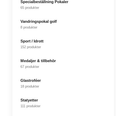
Specialbeställning Pokaler
65 produkter
Vandringspokal golf
8 produkter
Sport / Idrott
152 produkter
Medaljer & tillbehör
67 produkter
Glastroféer
18 produkter
Statyetter
111 produkter