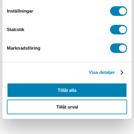
Inställningar
Statistik
Marknadsföring
Visa detaljer
Tillåt alla
Tillåt urval