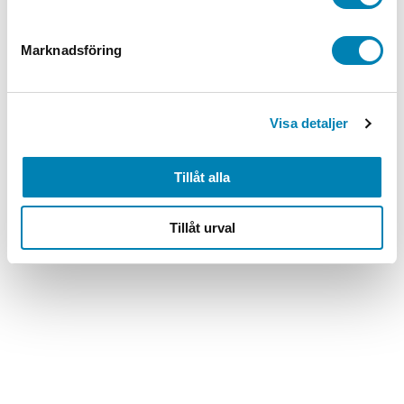
Marknadsföring
Visa detaljer
Tillåt alla
Tillåt urval