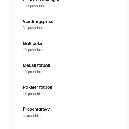
168 produkter
Vandringspriser
51 produkter
Golf pokal
10 produkter
Medalj fotboll
19 produkter
Pokaler fotboll
28 produkter
Presentgravyr
5 produkter