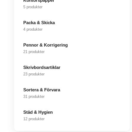
Kontorspapper
5 produkter
Packa & Skicka
4 produkter
Pennor & Korrigering
21 produkter
Skrivbordsartiklar
23 produkter
Sortera & Förvara
31 produkter
Städ & Hygien
12 produkter