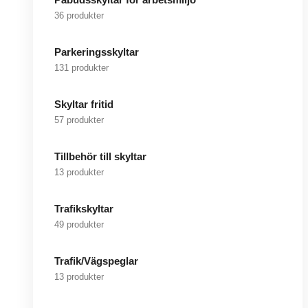
36 produkter
Parkeringsskyltar
131 produkter
Skyltar fritid
57 produkter
Tillbehör till skyltar
13 produkter
Trafikskyltar
49 produkter
Trafik/Vägspeglar
13 produkter