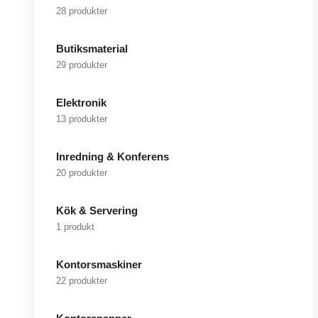
28 produkter
Butiksmaterial
29 produkter
Elektronik
13 produkter
Inredning & Konferens
20 produkter
Kök & Servering
1 produkt
Kontorsmaskiner
22 produkter