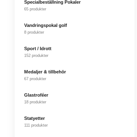
Specialbeställning Pokaler
65 produkter
Vandringspokal golf
8 produkter
Sport / Idrott
152 produkter
Medaljer & tillbehör
67 produkter
Glastroféer
18 produkter
Statyetter
111 produkter