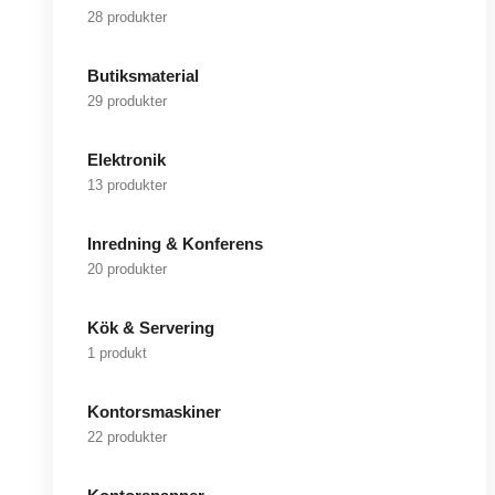
28 produkter
Butiksmaterial
29 produkter
Elektronik
13 produkter
Inredning & Konferens
20 produkter
Kök & Servering
1 produkt
Kontorsmaskiner
22 produkter