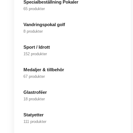
Specialbeställning Pokaler
65 produkter
Vandringspokal golf
8 produkter
Sport / Idrott
152 produkter
Medaljer & tillbehör
67 produkter
Glastroféer
18 produkter
Statyetter
111 produkter