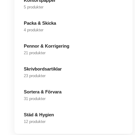
Kontorspapper
5 produkter
Packa & Skicka
4 produkter
Pennor & Korrigering
21 produkter
Skrivbordsartiklar
23 produkter
Sortera & Förvara
31 produkter
Städ & Hygien
12 produkter