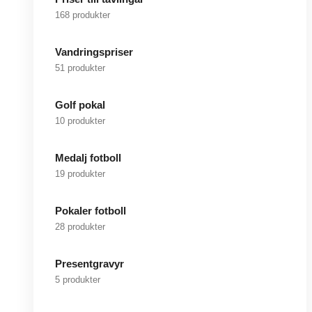
168 produkter
Vandringspriser
51 produkter
Golf pokal
10 produkter
Medalj fotboll
19 produkter
Pokaler fotboll
28 produkter
Presentgravyr
5 produkter