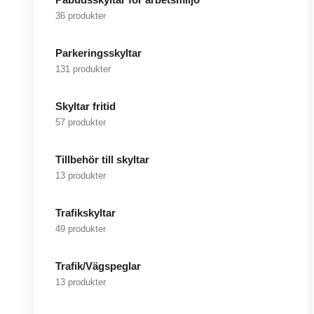
36 produkter
Parkeringsskyltar
131 produkter
Skyltar fritid
57 produkter
Tillbehör till skyltar
13 produkter
Trafikskyltar
49 produkter
Trafik/Vägspeglar
13 produkter