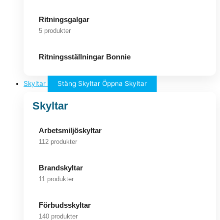
Ritningsgalgar
5 produkter
Ritningsställningar Bonnie
Skyltar
Stäng Skyltar
Öppna Skyltar
Skyltar
Arbetsmiljöskyltar
112 produkter
Brandskyltar
11 produkter
Förbudsskyltar
140 produkter