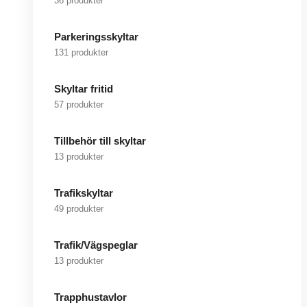
36 produkter
Parkeringsskyltar
131 produkter
Skyltar fritid
57 produkter
Tillbehör till skyltar
13 produkter
Trafikskyltar
49 produkter
Trafik/Vägspeglar
13 produkter
Trapphustavlor