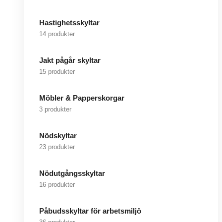
Hastighetsskyltar
14 produkter
Jakt pågår skyltar
15 produkter
Möbler & Papperskorgar
3 produkter
Nödskyltar
23 produkter
Nödutgångsskyltar
16 produkter
Påbudsskyltar för arbetsmiljö