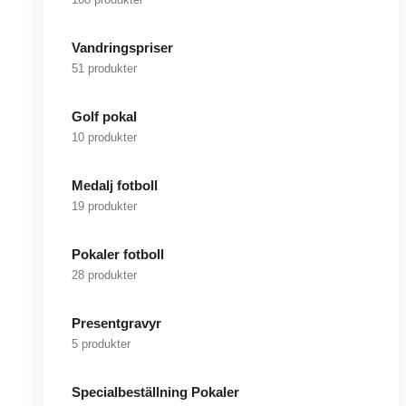
Vandringspriser
51 produkter
Golf pokal
10 produkter
Medalj fotboll
19 produkter
Pokaler fotboll
28 produkter
Presentgravyr
5 produkter
Specialbeställning Pokaler