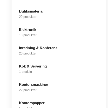
Butiksmaterial
29 produkter
Elektronik
13 produkter
Inredning & Konferens
20 produkter
Kök & Servering
1 produkt
Kontorsmaskiner
22 produkter
Kontorspapper