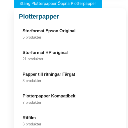
Stäng Plotterpapper
Öppna Plotterpapper
Plotterpapper
Storformat Epson Original
5 produkter
Storformat HP original
21 produkter
Papper till ritningar Färgat
3 produkter
Plotterpapper Kompatibelt
7 produkter
Ritfilm
3 produkter