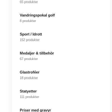
65 produkter
Vandringspokal golf
8 produkter
Sport / Idrott
152 produkter
Medaljer & tillbehör
67 produkter
Glastroféer
18 produkter
Statyetter
111 produkter
Priser med gravyr