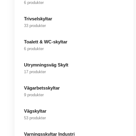
6 produkter
Trivselskyltar
33 produkter
Toalett & WC-skyltar
6 produkter
Utrymningsväg Skylt
17 produkter
Vägarbetsskyltar
9 produkter
Vägskyltar
53 produkter
Varningsskyltar Industri