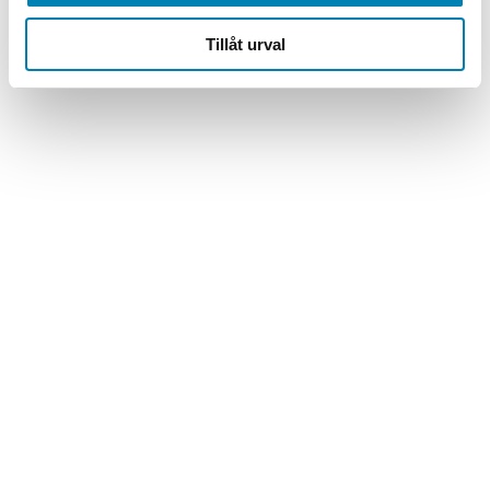
Tillåt urval