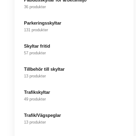
36 produkter
Parkeringsskyltar
131 produkter
Skyltar fritid
57 produkter
Tillbehör till skyltar
13 produkter
Trafikskyltar
49 produkter
Trafik/Vägspeglar
13 produkter