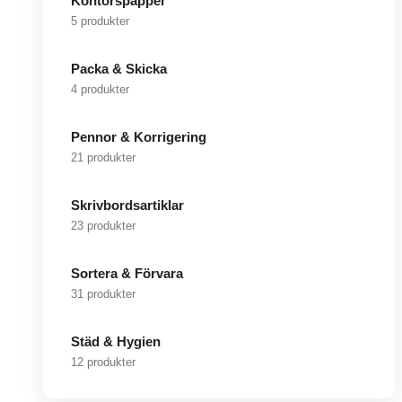
Kontorspapper
5 produkter
Packa & Skicka
4 produkter
Pennor & Korrigering
21 produkter
Skrivbordsartiklar
23 produkter
Sortera & Förvara
31 produkter
Städ & Hygien
12 produkter