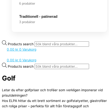
6 produkter
Traditionell - patinerad
3 produkter
Products search
0,00
kr
0
Varukorg
0,00
kr
0
Varukorg
Products search
Golf
Letar du efter golfpriser och troféer som verkligen imponerar vid
prisutdelningen?
Hos ELPA hittar du ett brett sortiment av golfstatyetter, glastroféer
och roliga priser – perfekta för allt från företagsgolf och