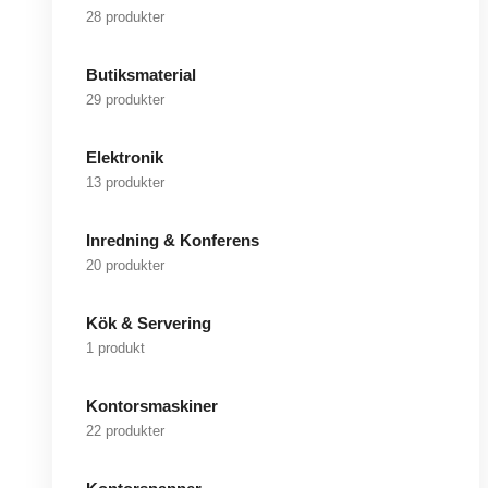
28 produkter
Butiksmaterial
29 produkter
Elektronik
13 produkter
Inredning & Konferens
20 produkter
Kök & Servering
1 produkt
Kontorsmaskiner
22 produkter