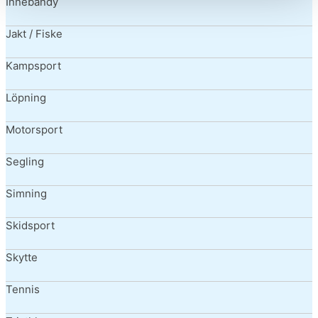
Innebandy
Jakt / Fiske
Kampsport
Löpning
Motorsport
Segling
Simning
Skidsport
Skytte
Tennis