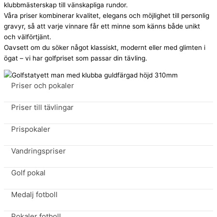
klubbmästerskap till vänskapliga rundor.
Våra priser kombinerar kvalitet, elegans och möjlighet till personlig
gravyr, så att varje vinnare får ett minne som känns både unikt
och välförtjänt.
Oavsett om du söker något klassiskt, modernt eller med glimten i
ögat – vi har golfpriset som passar din tävling.
Priser och pokaler
Priser till tävlingar
Prispokaler
Vandringspriser
Golf pokal
Medalj fotboll
Pokaler fotboll