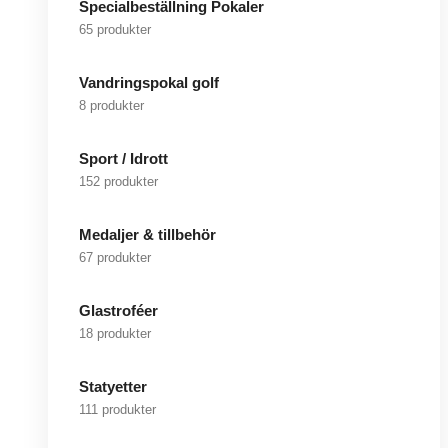
Specialbeställning Pokaler
65 produkter
Vandringspokal golf
8 produkter
Sport / Idrott
152 produkter
Medaljer & tillbehör
67 produkter
Glastroféer
18 produkter
Statyetter
111 produkter