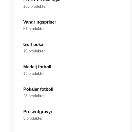
168 produkter
Vandringspriser
51 produkter
Golf pokal
10 produkter
Medalj fotboll
19 produkter
Pokaler fotboll
28 produkter
Presentgravyr
5 produkter