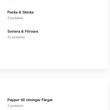
Packa & Skicka
4 produkter
Sortera & Förvara
31 produkter
Papper till ritningar Färgat
3 produkter