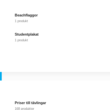
Beachflaggor
1 produkt
Studentplakat
1 produkt
Priser till tävlingar
168 produkter