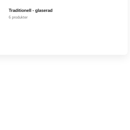
Traditionell - glaserad
6 produkter