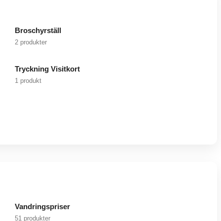
Broschyrställ
2 produkter
Tryckning Visitkort
1 produkt
Vandringspriser
51 produkter