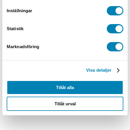
Inställningar
Statistik
Marknadsföring
Visa detaljer
Tillåt alla
Tillåt urval