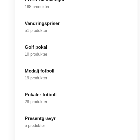
168 produkter
Vandringspriser
51 produkter
Golf pokal
10 produkter
Medalj fotboll
19 produkter
Pokaler fotboll
28 produkter
Presentgravyr
5 produkter