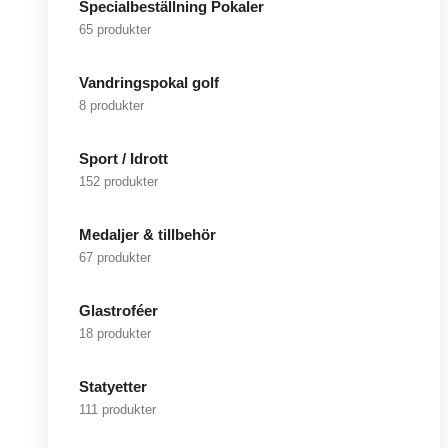
Specialbeställning Pokaler
65 produkter
Vandringspokal golf
8 produkter
Sport / Idrott
152 produkter
Medaljer & tillbehör
67 produkter
Glastroféer
18 produkter
Statyetter
111 produkter