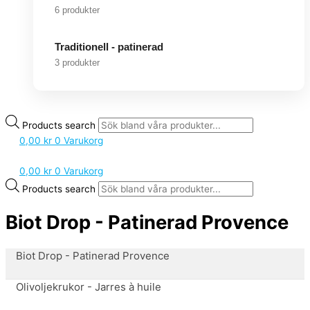
6 produkter
Traditionell - patinerad
3 produkter
Products search
0,00
kr
0
Varukorg
0,00
kr
0
Varukorg
Products search
Biot Drop - Patinerad Provence
Biot Drop - Patinerad Provence
Olivoljekrukor - Jarres à huile