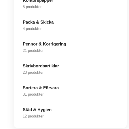
Kontorspapper
5 produkter
Packa & Skicka
4 produkter
Pennor & Korrigering
21 produkter
Skrivbordsartiklar
23 produkter
Sortera & Förvara
31 produkter
Städ & Hygien
12 produkter