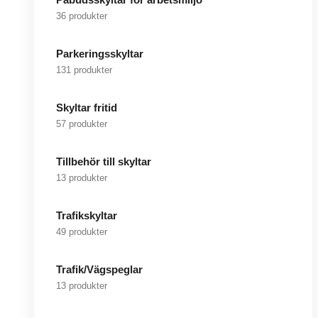
36 produkter
Parkeringsskyltar
131 produkter
Skyltar fritid
57 produkter
Tillbehör till skyltar
13 produkter
Trafikskyltar
49 produkter
Trafik/Vägspeglar
13 produkter