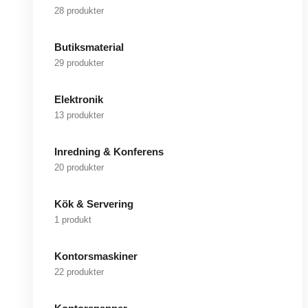
28 produkter
Butiksmaterial
29 produkter
Elektronik
13 produkter
Inredning & Konferens
20 produkter
Kök & Servering
1 produkt
Kontorsmaskiner
22 produkter