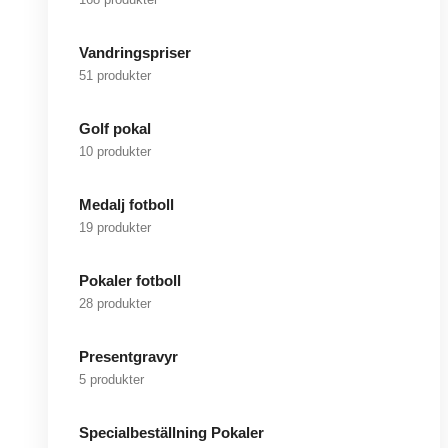
Vandringspriser
51 produkter
Golf pokal
10 produkter
Medalj fotboll
19 produkter
Pokaler fotboll
28 produkter
Presentgravyr
5 produkter
Specialbeställning Pokaler