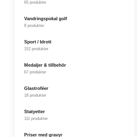
65 produkter
Vandringspokal golf
8 produkter
Sport / Idrott
152 produkter
Medaljer & tillbehör
67 produkter
Glastroféer
18 produkter
Statyetter
111 produkter
Priser med gravyr