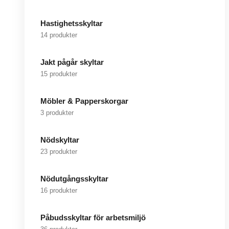
Hastighetsskyltar
14 produkter
Jakt pågår skyltar
15 produkter
Möbler & Papperskorgar
3 produkter
Nödskyltar
23 produkter
Nödutgångsskyltar
16 produkter
Påbudsskyltar för arbetsmiljö