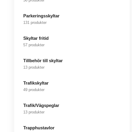
36 produkter
Parkeringsskyltar
131 produkter
Skyltar fritid
57 produkter
Tillbehör till skyltar
13 produkter
Trafikskyltar
49 produkter
Trafik/Vägspeglar
13 produkter
Trapphustavlor