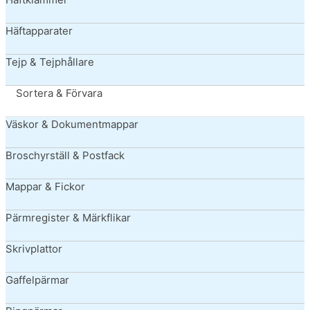
Häftapparater
Tejp & Tejphållare
Sortera & Förvara
Väskor & Dokumentmappar
Broschyrställ & Postfack
Mappar & Fickor
Pärmregister & Märkflikar
Skrivplattor
Gaffelpärmar