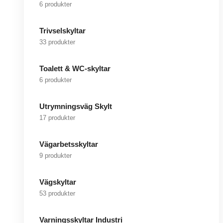
6 produkter
Trivselskyltar
33 produkter
Toalett & WC-skyltar
6 produkter
Utrymningsväg Skylt
17 produkter
Vägarbetsskyltar
9 produkter
Vägskyltar
53 produkter
Varningsskyltar Industri