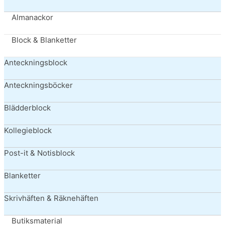
Almanackor
Block & Blanketter
Anteckningsblock
Anteckningsböcker
Blädderblock
Kollegieblock
Post-it & Notisblock
Blanketter
Skrivhäften & Räknehäften
Butiksmaterial