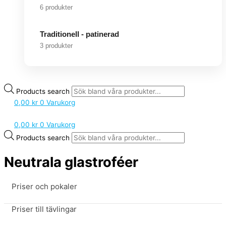
6 produkter
Traditionell - patinerad
3 produkter
Products search
0,00
kr
0
Varukorg
0,00
kr
0
Varukorg
Products search
Neutrala glastroféer
Priser och pokaler
Priser till tävlingar