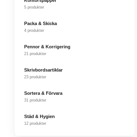
Kontorspapper
5 produkter
Packa & Skicka
4 produkter
Pennor & Korrigering
21 produkter
Skrivbordsartiklar
23 produkter
Sortera & Förvara
31 produkter
Städ & Hygien
12 produkter