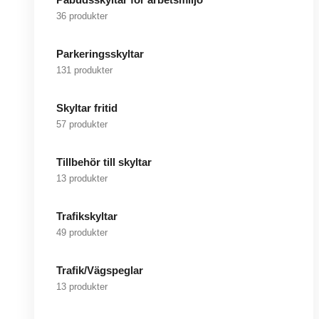
36 produkter
Parkeringsskyltar
131 produkter
Skyltar fritid
57 produkter
Tillbehör till skyltar
13 produkter
Trafikskyltar
49 produkter
Trafik/Vägspeglar
13 produkter