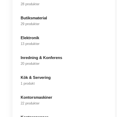
28 produkter
Butiksmaterial
29 produkter
Elektronik
13 produkter
Inredning & Konferens
20 produkter
Kök & Servering
1 produkt
Kontorsmaskiner
22 produkter