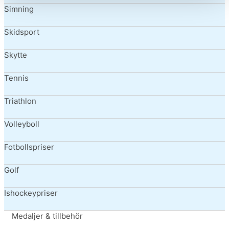
Simning
Skidsport
Skytte
Tennis
Triathlon
Volleyboll
Fotbollspriser
Golf
Ishockeypriser
Medaljer & tillbehör