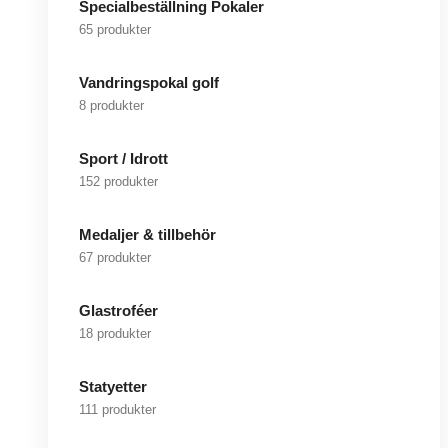
Specialbeställning Pokaler
65 produkter
Vandringspokal golf
8 produkter
Sport / Idrott
152 produkter
Medaljer & tillbehör
67 produkter
Glastroféer
18 produkter
Statyetter
111 produkter