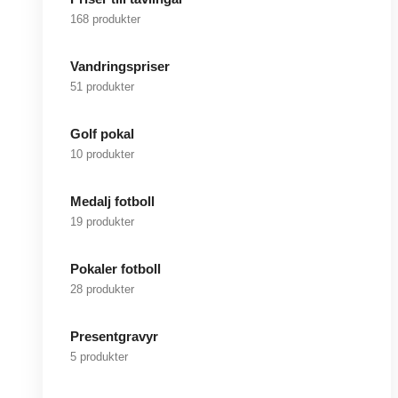
168 produkter
Vandringspriser
51 produkter
Golf pokal
10 produkter
Medalj fotboll
19 produkter
Pokaler fotboll
28 produkter
Presentgravyr
5 produkter