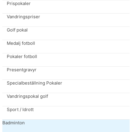
Prispokaler
Vandringspriser
Golf pokal
Medalj fotboll
Pokaler fotboll
Presentgravyr
Specialbeställning Pokaler
Vandringspokal golf
Sport / Idrott
Badminton