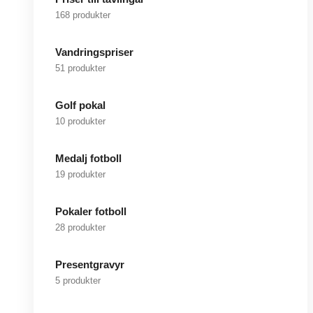
168 produkter
Vandringspriser
51 produkter
Golf pokal
10 produkter
Medalj fotboll
19 produkter
Pokaler fotboll
28 produkter
Presentgravyr
5 produkter