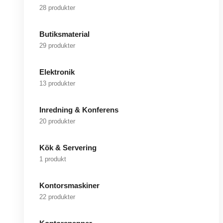
28 produkter
Butiksmaterial
29 produkter
Elektronik
13 produkter
Inredning & Konferens
20 produkter
Kök & Servering
1 produkt
Kontorsmaskiner
22 produkter