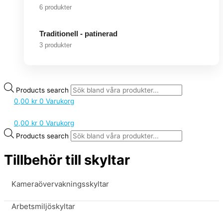
6 produkter
Traditionell - patinerad
3 produkter
Products search
0,00
kr
0
Varukorg
0,00
kr
0
Varukorg
Products search
Tillbehör till skyltar
Kameraövervakningsskyltar
Arbetsmiljöskyltar