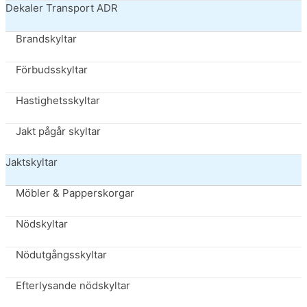
Dekaler Transport ADR
Brandskyltar
Förbudsskyltar
Hastighetsskyltar
Jakt pågår skyltar
Jaktskyltar
Möbler & Papperskorgar
Nödskyltar
Nödutgångsskyltar
Efterlysande nödskyltar