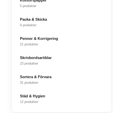
Kontorspapper
5 produkter
Packa & Skicka
4 produkter
Pennor & Korrigering
21 produkter
Skrivbordsartiklar
23 produkter
Sortera & Förvara
31 produkter
Städ & Hygien
12 produkter