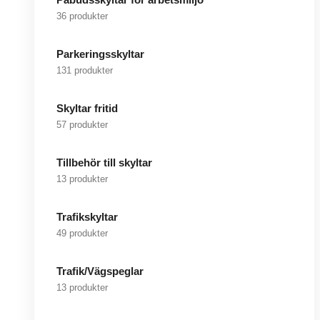
36 produkter
Parkeringsskyltar
131 produkter
Skyltar fritid
57 produkter
Tillbehör till skyltar
13 produkter
Trafikskyltar
49 produkter
Trafik/Vägspeglar
13 produkter