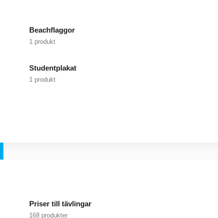
Beachflaggor
1 produkt
Studentplakat
1 produkt
Priser till tävlingar
168 produkter