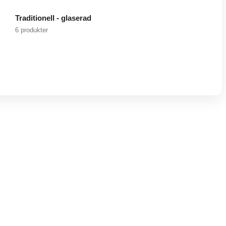
Traditionell - glaserad
6 produkter