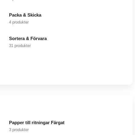
Packa & Skicka
4 produkter
Sortera & Förvara
31 produkter
Papper till ritningar Färgat
3 produkter