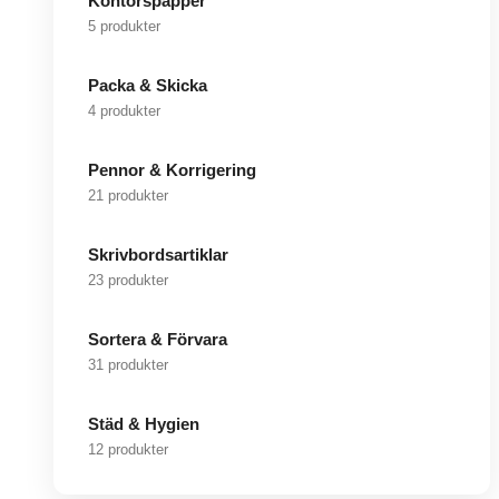
Kontorspapper
5 produkter
Packa & Skicka
4 produkter
Pennor & Korrigering
21 produkter
Skrivbordsartiklar
23 produkter
Sortera & Förvara
31 produkter
Städ & Hygien
12 produkter