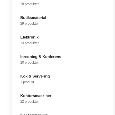
28 produkter
Butiksmaterial
29 produkter
Elektronik
13 produkter
Inredning & Konferens
20 produkter
Kök & Servering
1 produkt
Kontorsmaskiner
22 produkter