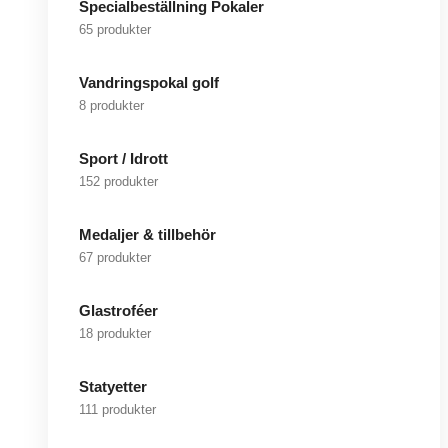
Specialbeställning Pokaler
65 produkter
Vandringspokal golf
8 produkter
Sport / Idrott
152 produkter
Medaljer & tillbehör
67 produkter
Glastroféer
18 produkter
Statyetter
111 produkter