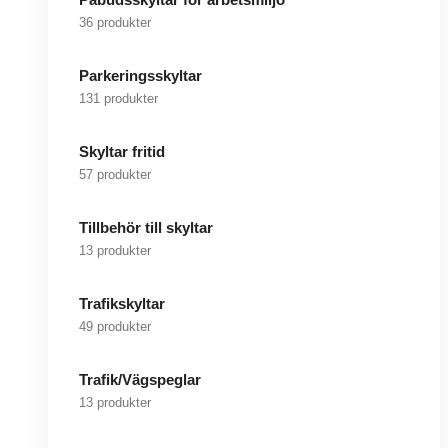
36 produkter
Parkeringsskyltar
131 produkter
Skyltar fritid
57 produkter
Tillbehör till skyltar
13 produkter
Trafikskyltar
49 produkter
Trafik/Vägspeglar
13 produkter