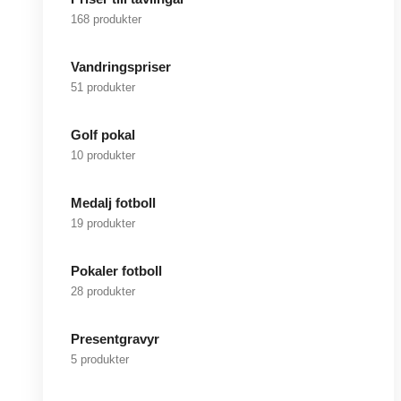
168 produkter
Vandringspriser
51 produkter
Golf pokal
10 produkter
Medalj fotboll
19 produkter
Pokaler fotboll
28 produkter
Presentgravyr
5 produkter