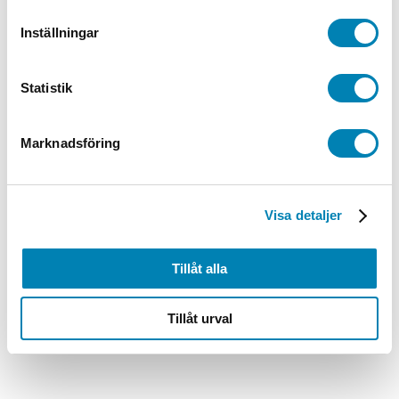
Inställningar
Statistik
Marknadsföring
Visa detaljer
Tillåt alla
Tillåt urval