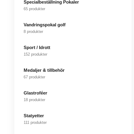
Specialbeställning Pokaler
65 produkter
Vandringspokal golf
8 produkter
Sport / Idrott
152 produkter
Medaljer & tillbehör
67 produkter
Glastroféer
18 produkter
Statyetter
111 produkter