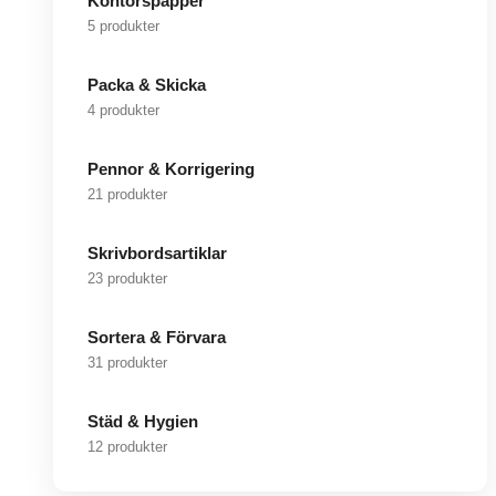
Kontorspapper
5 produkter
Packa & Skicka
4 produkter
Pennor & Korrigering
21 produkter
Skrivbordsartiklar
23 produkter
Sortera & Förvara
31 produkter
Städ & Hygien
12 produkter