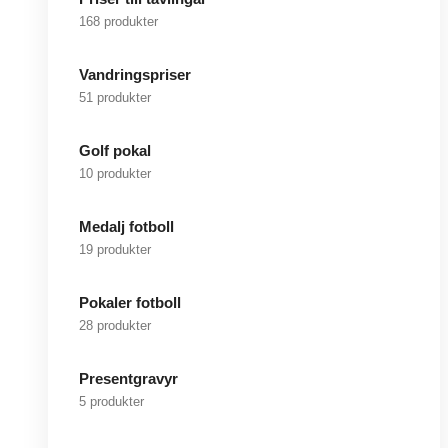
168 produkter
Vandringspriser
51 produkter
Golf pokal
10 produkter
Medalj fotboll
19 produkter
Pokaler fotboll
28 produkter
Presentgravyr
5 produkter