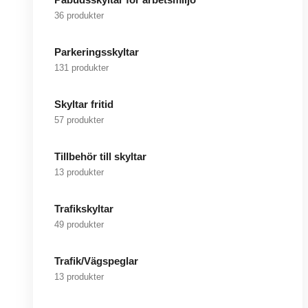
36 produkter
Parkeringsskyltar
131 produkter
Skyltar fritid
57 produkter
Tillbehör till skyltar
13 produkter
Trafikskyltar
49 produkter
Trafik/Vägspeglar
13 produkter