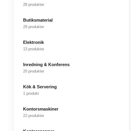
28 produkter
Butiksmaterial
29 produkter
Elektronik
13 produkter
Inredning & Konferens
20 produkter
Kök & Servering
1 produkt
Kontorsmaskiner
22 produkter