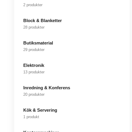
2 produkter
Block & Blanketter
28 produkter
Butiksmaterial
29 produkter
Elektronik
13 produkter
Inredning & Konferens
20 produkter
Kök & Servering
1 produkt