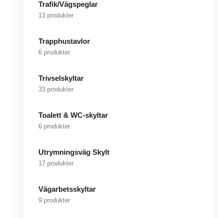
Trafik/Vägspeglar
13 produkter
Trapphustavlor
6 produkter
Trivselskyltar
33 produkter
Toalett & WC-skyltar
6 produkter
Utrymningsväg Skylt
17 produkter
Vägarbetsskyltar
9 produkter