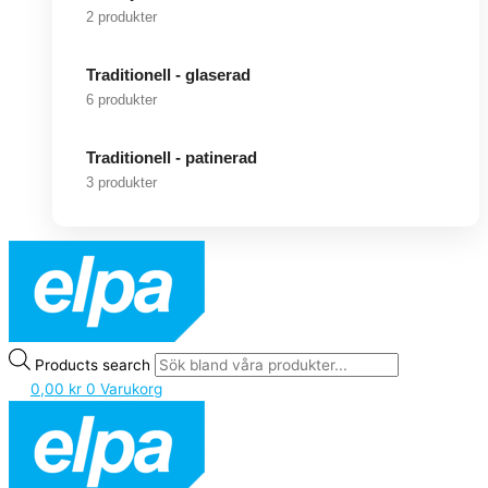
2 produkter
Traditionell - glaserad
6 produkter
Traditionell - patinerad
3 produkter
Products search
0,00
kr
0
Varukorg