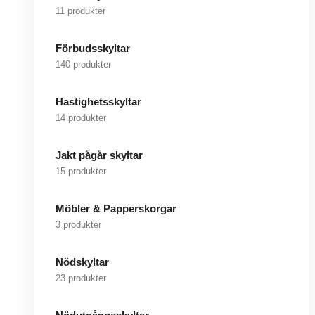
11 produkter
Förbudsskyltar
140 produkter
Hastighetsskyltar
14 produkter
Jakt pågår skyltar
15 produkter
Möbler & Papperskorgar
3 produkter
Nödskyltar
23 produkter