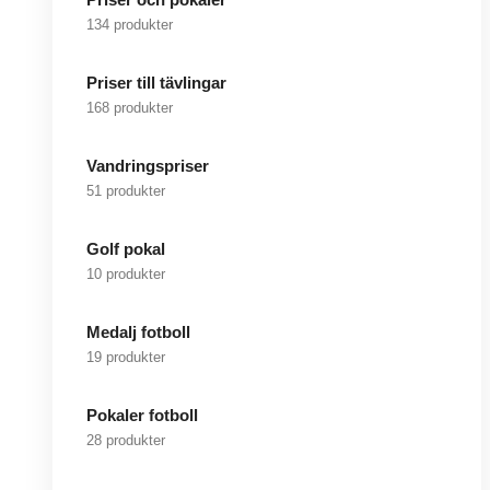
134 produkter
Priser till tävlingar
168 produkter
Vandringspriser
51 produkter
Golf pokal
10 produkter
Medalj fotboll
19 produkter
Pokaler fotboll
28 produkter