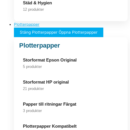
Städ & Hygien
12 produkter
Plotterpapper
Stäng Plotterpapper
Öppna Plotterpapper
Plotterpapper
Storformat Epson Original
5 produkter
Storformat HP original
21 produkter
Papper till ritningar Färgat
3 produkter
Plotterpapper Kompatibelt