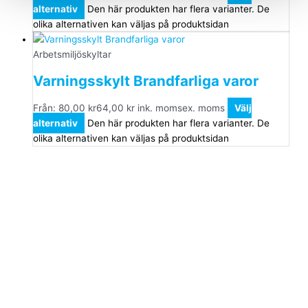
alternativ
Den här produkten har flera varianter. De
olika alternativen kan väljas på produktsidan
Arbetsmiljöskyltar
Varningsskylt Brandfarliga varor
Från:
80,00
kr
64,00
kr
ink. moms
ex. moms
Välj
alternativ
Den här produkten har flera varianter. De
olika alternativen kan väljas på produktsidan