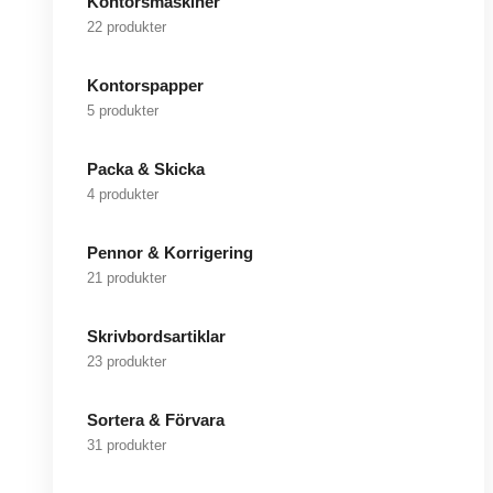
Kontorsmaskiner
22 produkter
Kontorspapper
5 produkter
Packa & Skicka
4 produkter
Pennor & Korrigering
21 produkter
Skrivbordsartiklar
23 produkter
Sortera & Förvara
31 produkter