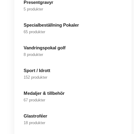
Presentgravyr
5 produkter
Specialbeställning Pokaler
65 produkter
Vandringspokal golf
8 produkter
Sport / Idrott
152 produkter
Medaljer & tillbehör
67 produkter
Glastroféer
18 produkter