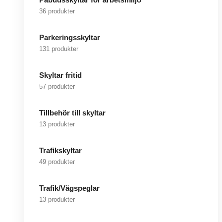
36 produkter
Parkeringsskyltar
131 produkter
Skyltar fritid
57 produkter
Tillbehör till skyltar
13 produkter
Trafikskyltar
49 produkter
Trafik/Vägspeglar
13 produkter