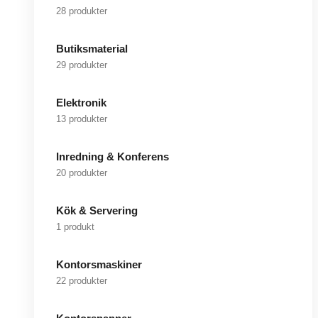
28 produkter
Butiksmaterial
29 produkter
Elektronik
13 produkter
Inredning & Konferens
20 produkter
Kök & Servering
1 produkt
Kontorsmaskiner
22 produkter