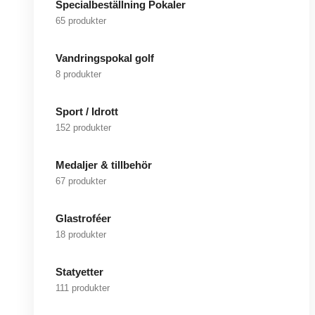
Specialbeställning Pokaler
65 produkter
Vandringspokal golf
8 produkter
Sport / Idrott
152 produkter
Medaljer & tillbehör
67 produkter
Glastroféer
18 produkter
Statyetter
111 produkter