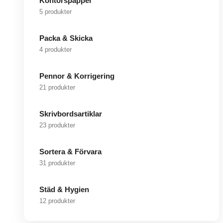
Kontorspapper
5 produkter
Packa & Skicka
4 produkter
Pennor & Korrigering
21 produkter
Skrivbordsartiklar
23 produkter
Sortera & Förvara
31 produkter
Städ & Hygien
12 produkter