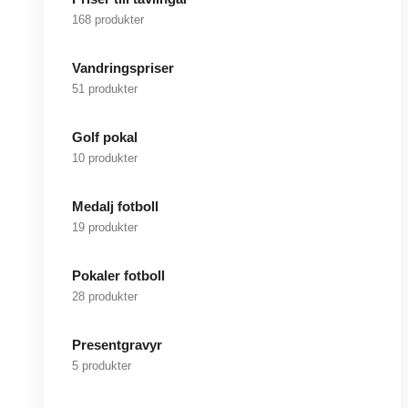
168 produkter
Vandringspriser
51 produkter
Golf pokal
10 produkter
Medalj fotboll
19 produkter
Pokaler fotboll
28 produkter
Presentgravyr
5 produkter