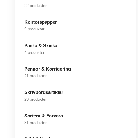
22 produkter
Kontorspapper
5 produkter
Packa & Skicka
4 produkter
Pennor & Korrigering
21 produkter
Skrivbordsartiklar
23 produkter
Sortera & Förvara
31 produkter