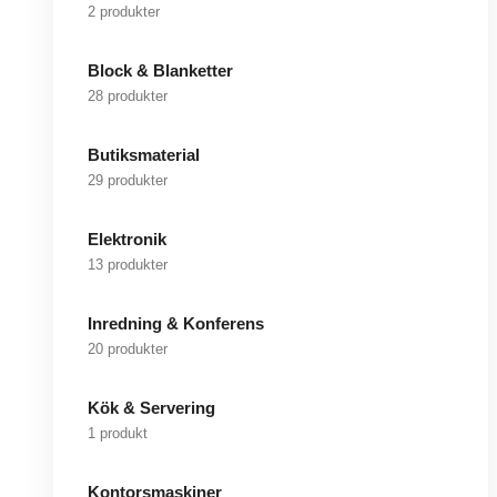
2 produkter
Block & Blanketter
28 produkter
Butiksmaterial
29 produkter
Elektronik
13 produkter
Inredning & Konferens
20 produkter
Kök & Servering
1 produkt
Kontorsmaskiner