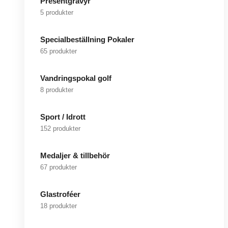
Presentgravyr
5 produkter
Specialbeställning Pokaler
65 produkter
Vandringspokal golf
8 produkter
Sport / Idrott
152 produkter
Medaljer & tillbehör
67 produkter
Glastroféer
18 produkter