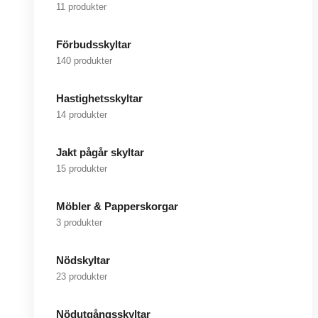
11 produkter
Förbudsskyltar
140 produkter
Hastighetsskyltar
14 produkter
Jakt pågår skyltar
15 produkter
Möbler & Papperskorgar
3 produkter
Nödskyltar
23 produkter
Nödutgångsskyltar