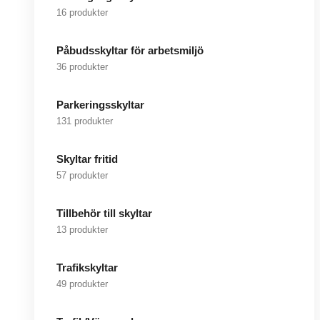
16 produkter
Påbudsskyltar för arbetsmiljö
36 produkter
Parkeringsskyltar
131 produkter
Skyltar fritid
57 produkter
Tillbehör till skyltar
13 produkter
Trafikskyltar
49 produkter