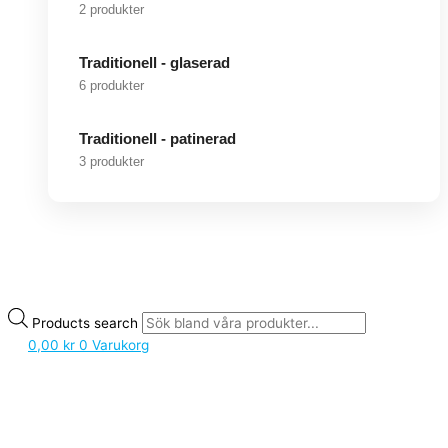
2 produkter
Traditionell - glaserad
6 produkter
Traditionell - patinerad
3 produkter
Products search
0,00
kr
0
Varukorg