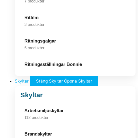
7 produkter
Ritfilm
3 produkter
Ritningsgalgar
5 produkter
Ritningsställningar Bonnie
Skyltar
Stäng Skyltar
Öppna Skyltar
Skyltar
Arbetsmiljöskyltar
112 produkter
Brandskyltar