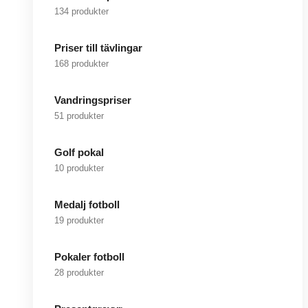
134 produkter
Priser till tävlingar
168 produkter
Vandringspriser
51 produkter
Golf pokal
10 produkter
Medalj fotboll
19 produkter
Pokaler fotboll
28 produkter