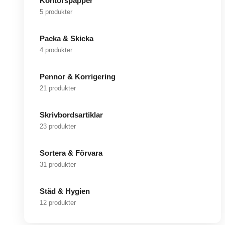
Kontorspapper
5 produkter
Packa & Skicka
4 produkter
Pennor & Korrigering
21 produkter
Skrivbordsartiklar
23 produkter
Sortera & Förvara
31 produkter
Städ & Hygien
12 produkter