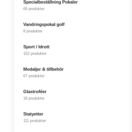
Specialbeställning Pokaler
65 produkter
Vandringspokal golf
8 produkter
Sport / Idrott
152 produkter
Medaljer & tillbehör
67 produkter
Glastroféer
18 produkter
Statyetter
111 produkter