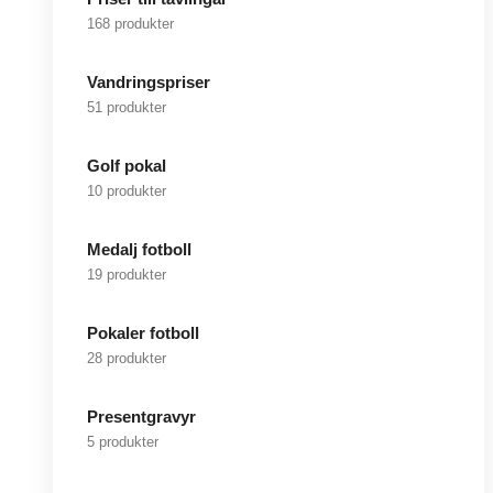
168 produkter
Vandringspriser
51 produkter
Golf pokal
10 produkter
Medalj fotboll
19 produkter
Pokaler fotboll
28 produkter
Presentgravyr
5 produkter