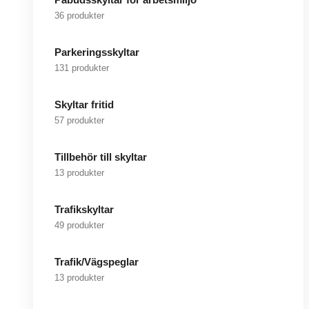
36 produkter
Parkeringsskyltar
131 produkter
Skyltar fritid
57 produkter
Tillbehör till skyltar
13 produkter
Trafikskyltar
49 produkter
Trafik/Vägspeglar
13 produkter