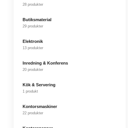
28 produkter
Butiksmaterial
29 produkter
Elektronik
13 produkter
Inredning & Konferens
20 produkter
Kök & Servering
1 produkt
Kontorsmaskiner
22 produkter