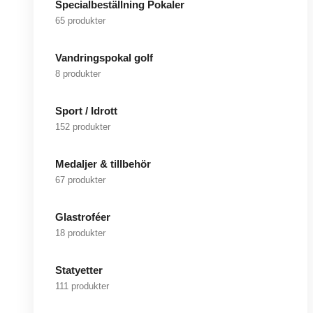
Specialbeställning Pokaler
65 produkter
Vandringspokal golf
8 produkter
Sport / Idrott
152 produkter
Medaljer & tillbehör
67 produkter
Glastroféer
18 produkter
Statyetter
111 produkter