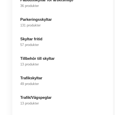
36 produkter
Parkeringsskyltar
131 produkter
Skyltar fritid
57 produkter
Tillbehör till skyltar
13 produkter
Trafikskyltar
49 produkter
Trafik/Vägspeglar
13 produkter