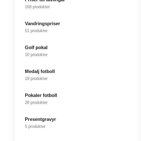
168 produkter
Vandringspriser
51 produkter
Golf pokal
10 produkter
Medalj fotboll
19 produkter
Pokaler fotboll
28 produkter
Presentgravyr
5 produkter