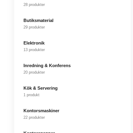
28 produkter
Butiksmaterial
29 produkter
Elektronik
13 produkter
Inredning & Konferens
20 produkter
Kök & Servering
1 produkt
Kontorsmaskiner
22 produkter