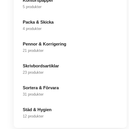
Kontorspapper
5 produkter
Packa & Skicka
4 produkter
Pennor & Korrigering
21 produkter
Skrivbordsartiklar
23 produkter
Sortera & Förvara
31 produkter
Städ & Hygien
12 produkter