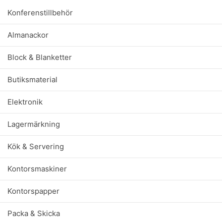
Konferenstillbehör
Almanackor
Block & Blanketter
Butiksmaterial
Elektronik
Lagermärkning
Kök & Servering
Kontorsmaskiner
Kontorspapper
Packa & Skicka