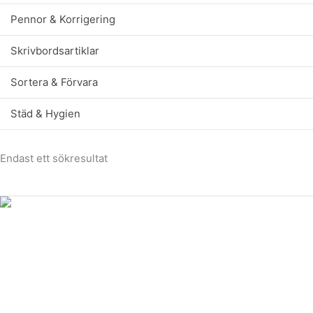
Pennor & Korrigering
Skrivbordsartiklar
Sortera & Förvara
Städ & Hygien
Endast ett sökresultat