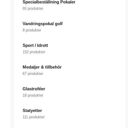
Specialbeställning Pokaler
65 produkter
Vandringspokal golf
8 produkter
Sport / Idrott
152 produkter
Medaljer & tillbehör
67 produkter
Glastroféer
18 produkter
Statyetter
111 produkter