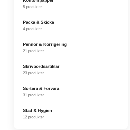
Kontorspapper
5 produkter
Packa & Skicka
4 produkter
Pennor & Korrigering
21 produkter
Skrivbordsartiklar
23 produkter
Sortera & Förvara
31 produkter
Städ & Hygien
12 produkter