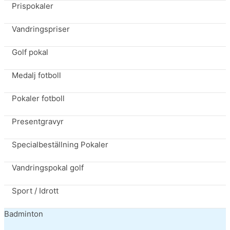
Prispokaler
Vandringspriser
Golf pokal
Medalj fotboll
Pokaler fotboll
Presentgravyr
Specialbeställning Pokaler
Vandringspokal golf
Sport / Idrott
Badminton