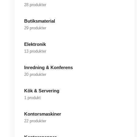
28 produkter
Butiksmaterial
29 produkter
Elektronik
13 produkter
Inredning & Konferens
20 produkter
Kök & Servering
1 produkt
Kontorsmaskiner
22 produkter