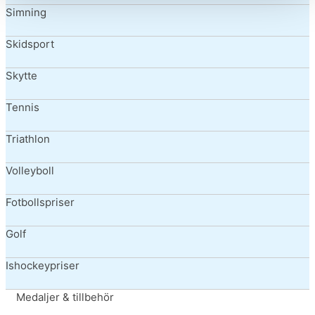
Simning
Skidsport
Skytte
Tennis
Triathlon
Volleyboll
Fotbollspriser
Golf
Ishockeypriser
Medaljer & tillbehör