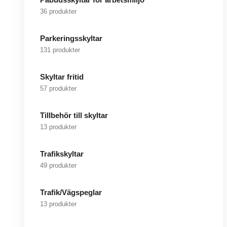
36 produkter
Parkeringsskyltar
131 produkter
Skyltar fritid
57 produkter
Tillbehör till skyltar
13 produkter
Trafikskyltar
49 produkter
Trafik/Vägspeglar
13 produkter