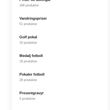
168 produkter
Vandringspriser
51 produkter
Golf pokal
10 produkter
Medalj fotboll
19 produkter
Pokaler fotboll
28 produkter
Presentgravyr
5 produkter