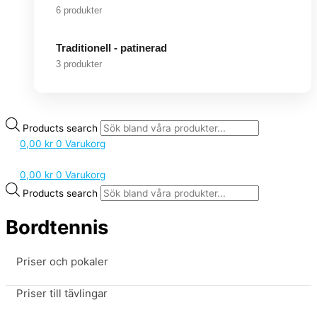
6 produkter
Traditionell - patinerad
3 produkter
Products search
0,00
kr
0
Varukorg
0,00
kr
0
Varukorg
Products search
Bordtennis
Priser och pokaler
Priser till tävlingar