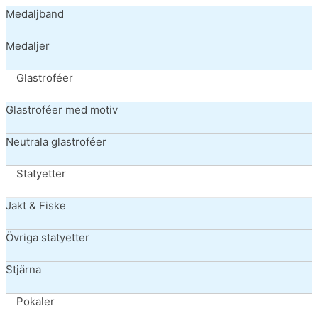
Medaljband
Medaljer
Glastroféer
Glastroféer med motiv
Neutrala glastroféer
Statyetter
Jakt & Fiske
Övriga statyetter
Stjärna
Pokaler