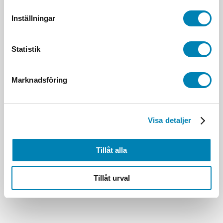
Inställningar
Statistik
Marknadsföring
Visa detaljer
Tillåt alla
Tillåt urval