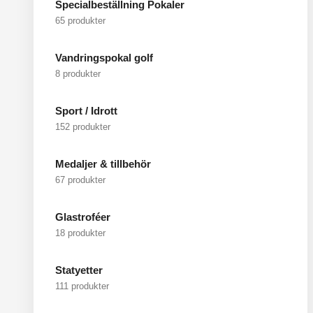
Specialbeställning Pokaler
65 produkter
Vandringspokal golf
8 produkter
Sport / Idrott
152 produkter
Medaljer & tillbehör
67 produkter
Glastroféer
18 produkter
Statyetter
111 produkter