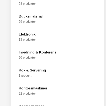
28 produkter
Butiksmaterial
29 produkter
Elektronik
13 produkter
Inredning & Konferens
20 produkter
Kök & Servering
1 produkt
Kontorsmaskiner
22 produkter