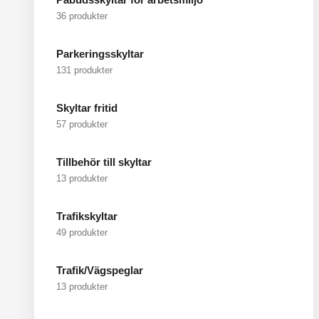
36 produkter
Parkeringsskyltar
131 produkter
Skyltar fritid
57 produkter
Tillbehör till skyltar
13 produkter
Trafikskyltar
49 produkter
Trafik/Vägspeglar
13 produkter