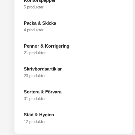
Kontorspapper
5 produkter
Packa & Skicka
4 produkter
Pennor & Korrigering
21 produkter
Skrivbordsartiklar
23 produkter
Sortera & Förvara
31 produkter
Städ & Hygien
12 produkter