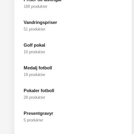
168 produkter
Vandringspriser
51 produkter
Golf pokal
10 produkter
Medalj fotboll
19 produkter
Pokaler fotboll
28 produkter
Presentgravyr
5 produkter