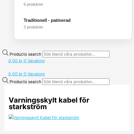
6 produkter
Traditionell - patinerad
3 produkter
Products search
0,00
kr
0
Varukorg
0,00
kr
0
Varukorg
Products search
Varningsskylt kabel för
starkström