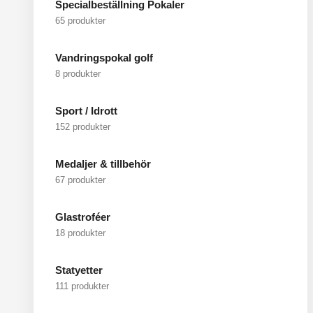
Specialbeställning Pokaler
65 produkter
Vandringspokal golf
8 produkter
Sport / Idrott
152 produkter
Medaljer & tillbehör
67 produkter
Glastroféer
18 produkter
Statyetter
111 produkter