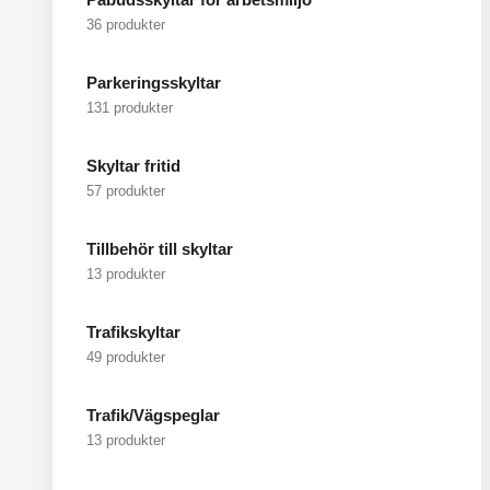
36 produkter
Parkeringsskyltar
131 produkter
Skyltar fritid
57 produkter
Tillbehör till skyltar
13 produkter
Trafikskyltar
49 produkter
Trafik/Vägspeglar
13 produkter