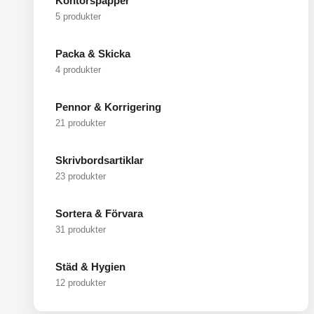
Kontorspapper
5 produkter
Packa & Skicka
4 produkter
Pennor & Korrigering
21 produkter
Skrivbordsartiklar
23 produkter
Sortera & Förvara
31 produkter
Städ & Hygien
12 produkter