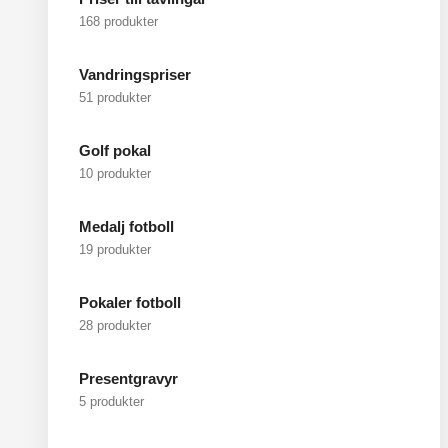
168 produkter
Vandringspriser
51 produkter
Golf pokal
10 produkter
Medalj fotboll
19 produkter
Pokaler fotboll
28 produkter
Presentgravyr
5 produkter