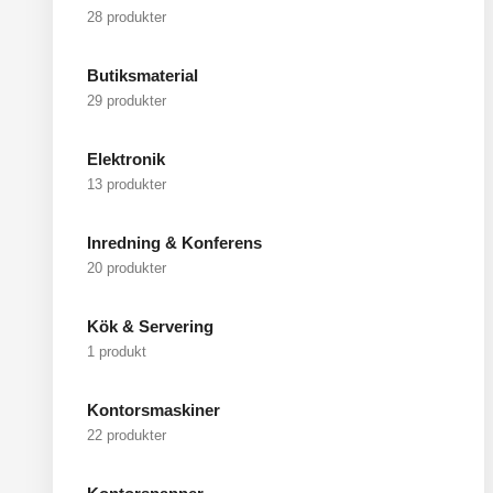
28 produkter
Butiksmaterial
29 produkter
Elektronik
13 produkter
Inredning & Konferens
20 produkter
Kök & Servering
1 produkt
Kontorsmaskiner
22 produkter