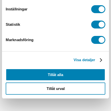
Inställningar
Statistik
Marknadsföring
Visa detaljer
Tillåt alla
Tillåt urval