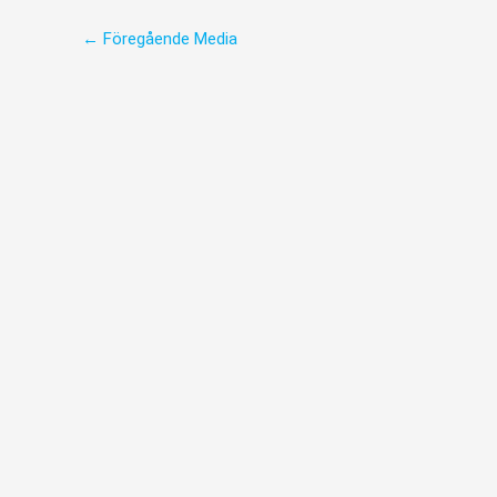
←
Föregående Media