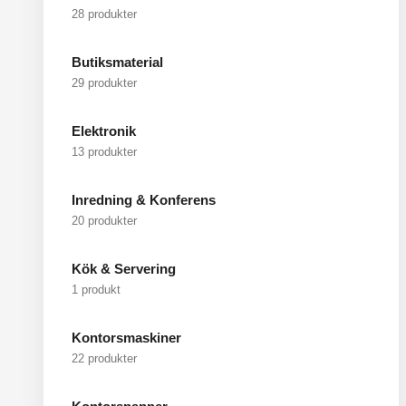
28 produkter
Butiksmaterial
29 produkter
Elektronik
13 produkter
Inredning & Konferens
20 produkter
Kök & Servering
1 produkt
Kontorsmaskiner
22 produkter