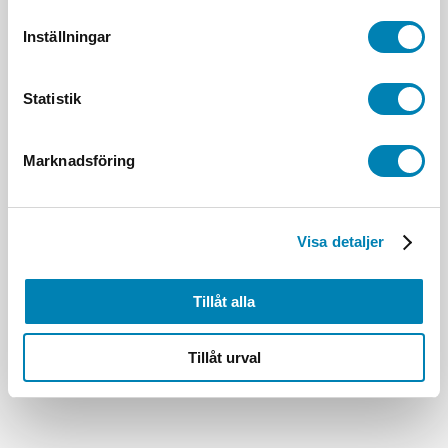
Inställningar
Statistik
Marknadsföring
Visa detaljer
Tillåt alla
Tillåt urval