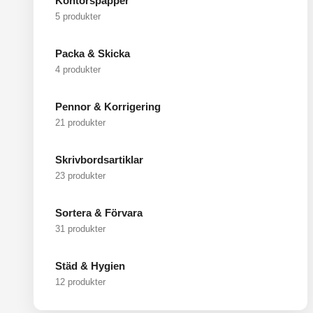
Kontorspapper
5 produkter
Packa & Skicka
4 produkter
Pennor & Korrigering
21 produkter
Skrivbordsartiklar
23 produkter
Sortera & Förvara
31 produkter
Städ & Hygien
12 produkter