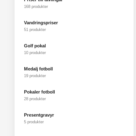
168 produkter
Vandringspriser
51 produkter
Golf pokal
10 produkter
Medalj fotboll
19 produkter
Pokaler fotboll
28 produkter
Presentgravyr
5 produkter