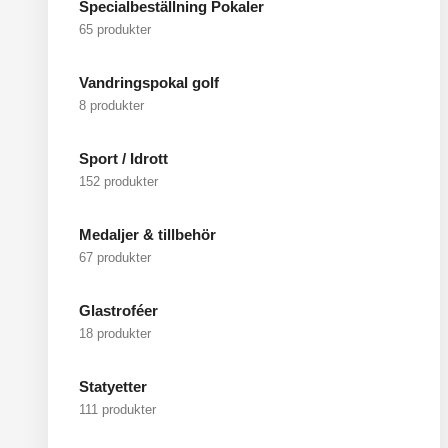
Specialbeställning Pokaler
65 produkter
Vandringspokal golf
8 produkter
Sport / Idrott
152 produkter
Medaljer & tillbehör
67 produkter
Glastroféer
18 produkter
Statyetter
111 produkter