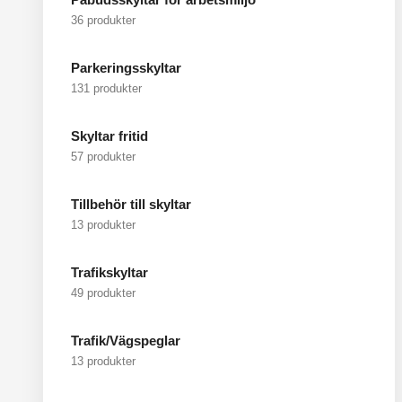
36 produkter
Parkeringsskyltar
131 produkter
Skyltar fritid
57 produkter
Tillbehör till skyltar
13 produkter
Trafikskyltar
49 produkter
Trafik/Vägspeglar
13 produkter