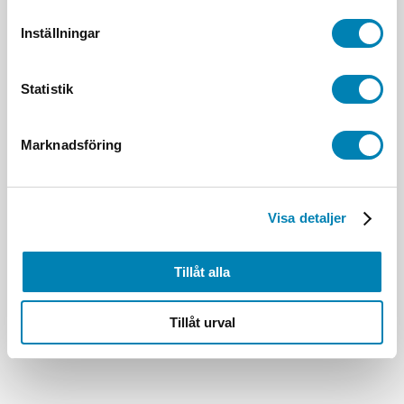
Inställningar
Statistik
Marknadsföring
Visa detaljer
Tillåt alla
Tillåt urval