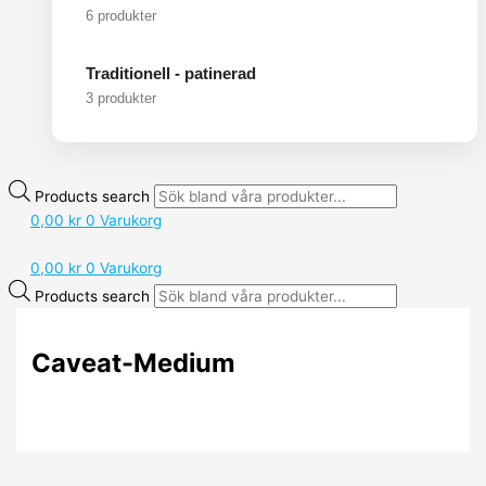
6 produkter
Traditionell - patinerad
3 produkter
Products search
0,00
kr
0
Varukorg
0,00
kr
0
Varukorg
Products search
Caveat-Medium