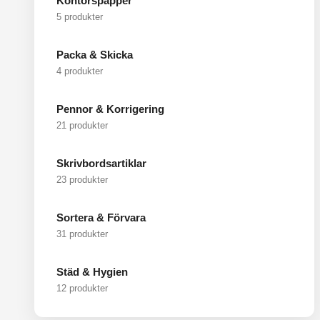
Kontorspapper
5 produkter
Packa & Skicka
4 produkter
Pennor & Korrigering
21 produkter
Skrivbordsartiklar
23 produkter
Sortera & Förvara
31 produkter
Städ & Hygien
12 produkter