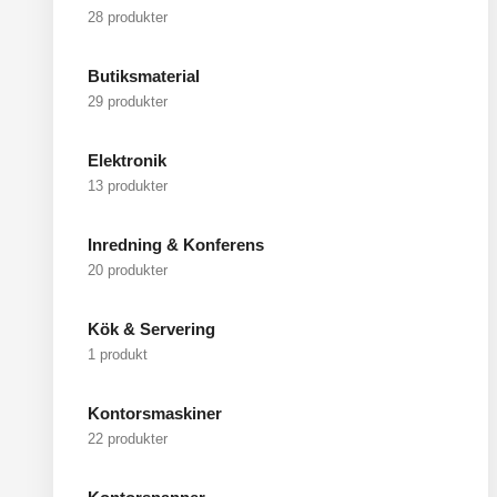
28 produkter
Butiksmaterial
29 produkter
Elektronik
13 produkter
Inredning & Konferens
20 produkter
Kök & Servering
1 produkt
Kontorsmaskiner
22 produkter