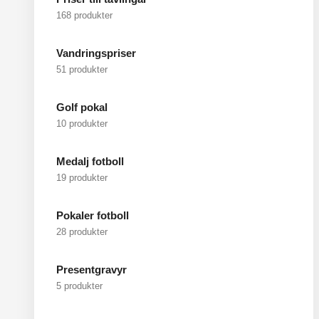
168 produkter
Vandringspriser
51 produkter
Golf pokal
10 produkter
Medalj fotboll
19 produkter
Pokaler fotboll
28 produkter
Presentgravyr
5 produkter