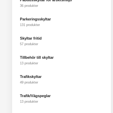
36 produkter
Parkeringsskyltar
131 produkter
Skyltar fritid
57 produkter
Tillbehör till skyltar
13 produkter
Trafikskyltar
49 produkter
Trafik/Vägspeglar
13 produkter