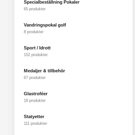
Specialbeställning Pokaler
65 produkter
Vandringspokal golf
8 produkter
Sport / Idrott
152 produkter
Medaljer & tillbehör
67 produkter
Glastroféer
18 produkter
Statyetter
111 produkter