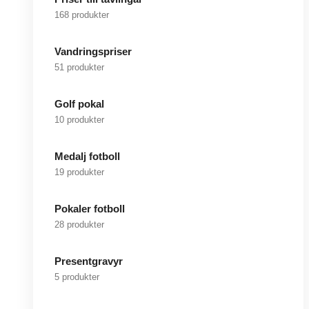
168 produkter
Vandringspriser
51 produkter
Golf pokal
10 produkter
Medalj fotboll
19 produkter
Pokaler fotboll
28 produkter
Presentgravyr
5 produkter