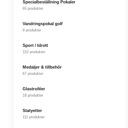
Specialbeställning Pokaler
65 produkter
Vandringspokal golf
8 produkter
Sport / Idrott
152 produkter
Medaljer & tillbehör
67 produkter
Glastroféer
18 produkter
Statyetter
111 produkter