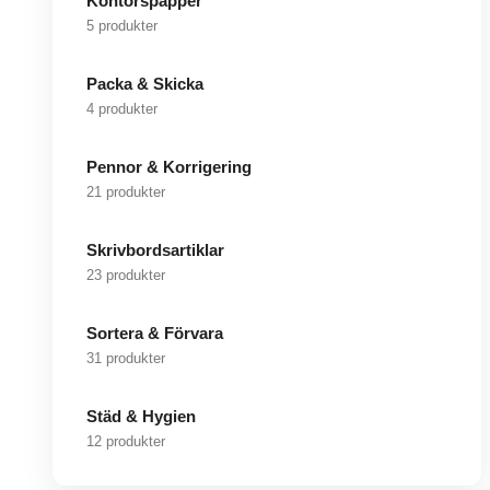
Kontorspapper
5 produkter
Packa & Skicka
4 produkter
Pennor & Korrigering
21 produkter
Skrivbordsartiklar
23 produkter
Sortera & Förvara
31 produkter
Städ & Hygien
12 produkter