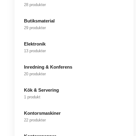
28 produkter
Butiksmaterial
29 produkter
Elektronik
13 produkter
Inredning & Konferens
20 produkter
Kök & Servering
1 produkt
Kontorsmaskiner
22 produkter