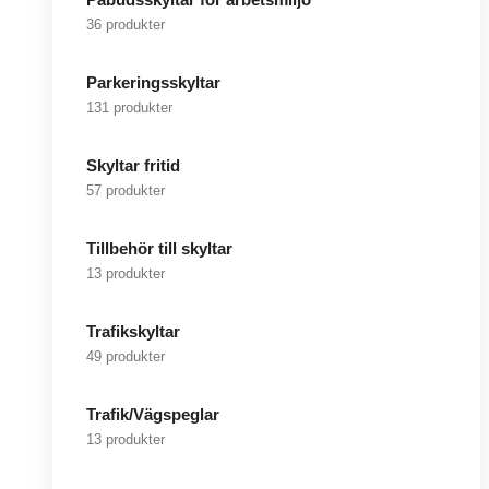
36 produkter
Parkeringsskyltar
131 produkter
Skyltar fritid
57 produkter
Tillbehör till skyltar
13 produkter
Trafikskyltar
49 produkter
Trafik/Vägspeglar
13 produkter