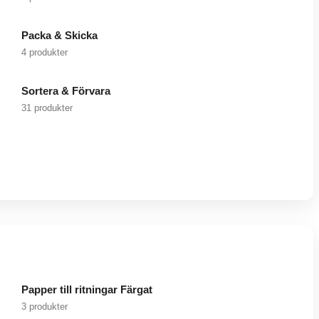
Packa & Skicka
4 produkter
Sortera & Förvara
31 produkter
Papper till ritningar Färgat
3 produkter