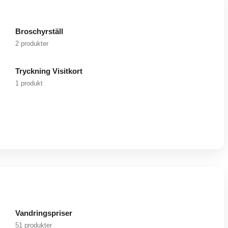
Broschyrställ
2 produkter
Tryckning Visitkort
1 produkt
Vandringspriser
51 produkter