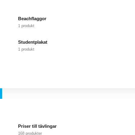
Beachflaggor
1 produkt
Studentplakat
1 produkt
Priser till tävlingar
168 produkter