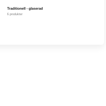
Traditionell - glaserad
6 produkter