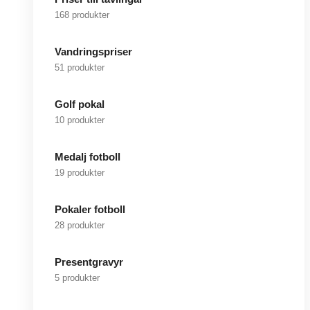
168 produkter
Vandringspriser
51 produkter
Golf pokal
10 produkter
Medalj fotboll
19 produkter
Pokaler fotboll
28 produkter
Presentgravyr
5 produkter