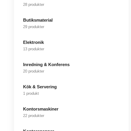
28 produkter
Butiksmaterial
29 produkter
Elektronik
13 produkter
Inredning & Konferens
20 produkter
Kök & Servering
1 produkt
Kontorsmaskiner
22 produkter