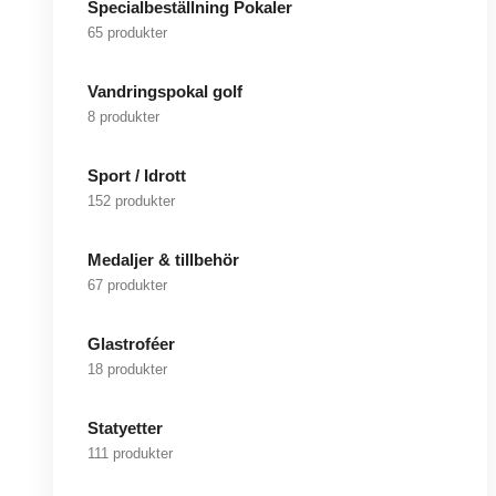
Specialbeställning Pokaler
65 produkter
Vandringspokal golf
8 produkter
Sport / Idrott
152 produkter
Medaljer & tillbehör
67 produkter
Glastroféer
18 produkter
Statyetter
111 produkter