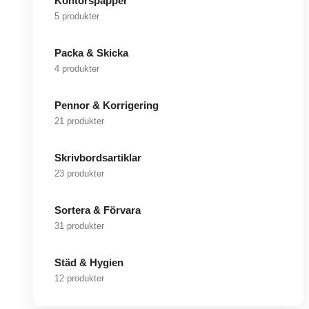
Kontorspapper
5 produkter
Packa & Skicka
4 produkter
Pennor & Korrigering
21 produkter
Skrivbordsartiklar
23 produkter
Sortera & Förvara
31 produkter
Städ & Hygien
12 produkter