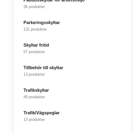
36 produkter
Parkeringsskyltar
131 produkter
Skyltar fritid
57 produkter
Tillbehör till skyltar
13 produkter
Trafikskyltar
49 produkter
Trafik/Vägspeglar
13 produkter