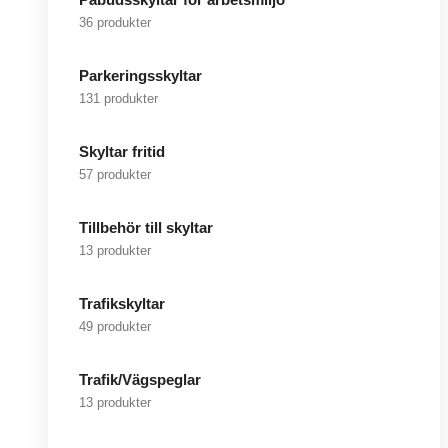
36 produkter
Parkeringsskyltar
131 produkter
Skyltar fritid
57 produkter
Tillbehör till skyltar
13 produkter
Trafikskyltar
49 produkter
Trafik/Vägspeglar
13 produkter