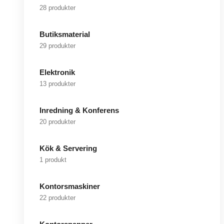
28 produkter
Butiksmaterial
29 produkter
Elektronik
13 produkter
Inredning & Konferens
20 produkter
Kök & Servering
1 produkt
Kontorsmaskiner
22 produkter