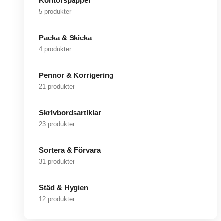
Kontorspapper
5 produkter
Packa & Skicka
4 produkter
Pennor & Korrigering
21 produkter
Skrivbordsartiklar
23 produkter
Sortera & Förvara
31 produkter
Städ & Hygien
12 produkter