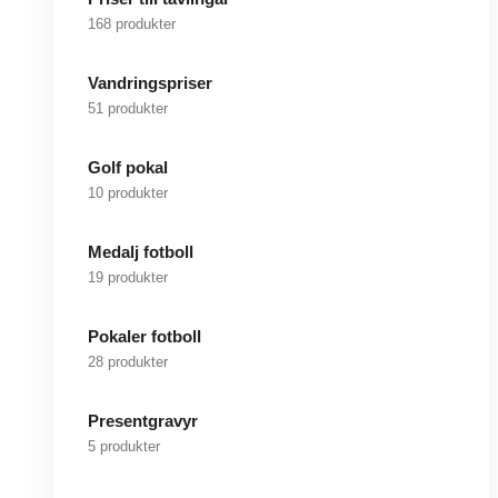
168 produkter
Vandringspriser
51 produkter
Golf pokal
10 produkter
Medalj fotboll
19 produkter
Pokaler fotboll
28 produkter
Presentgravyr
5 produkter