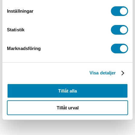
Inställningar
Statistik
Marknadsföring
Visa detaljer
Tillåt alla
Tillåt urval