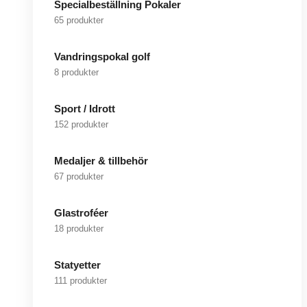
Specialbeställning Pokaler
65 produkter
Vandringspokal golf
8 produkter
Sport / Idrott
152 produkter
Medaljer & tillbehör
67 produkter
Glastroféer
18 produkter
Statyetter
111 produkter