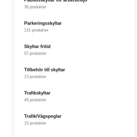
36 produkter
Parkeringsskyltar
131 produkter
Skyltar fritid
57 produkter
Tillbehör till skyltar
13 produkter
Trafikskyltar
49 produkter
Trafik/Vägspeglar
13 produkter