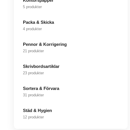
Kontorspapper
5 produkter
Packa & Skicka
4 produkter
Pennor & Korrigering
21 produkter
Skrivbordsartiklar
23 produkter
Sortera & Förvara
31 produkter
Städ & Hygien
12 produkter