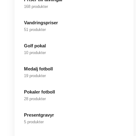
168 produkter
Vandringspriser
51 produkter
Golf pokal
10 produkter
Medalj fotboll
19 produkter
Pokaler fotboll
28 produkter
Presentgravyr
5 produkter