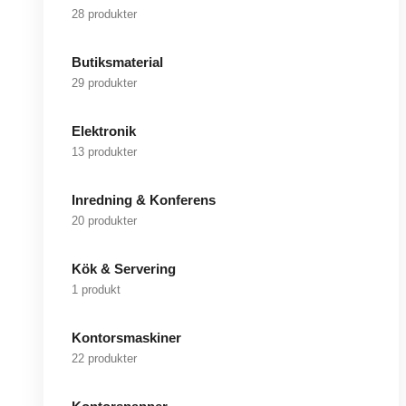
28 produkter
Butiksmaterial
29 produkter
Elektronik
13 produkter
Inredning & Konferens
20 produkter
Kök & Servering
1 produkt
Kontorsmaskiner
22 produkter