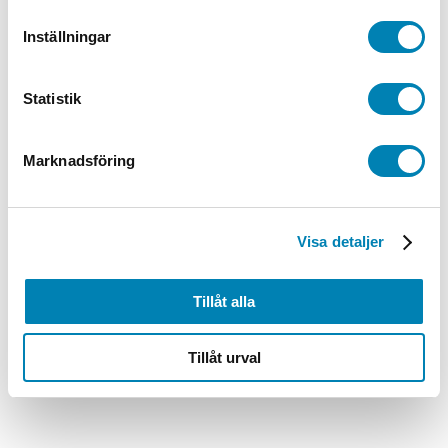
Inställningar
Statistik
Marknadsföring
Visa detaljer
Tillåt alla
Tillåt urval