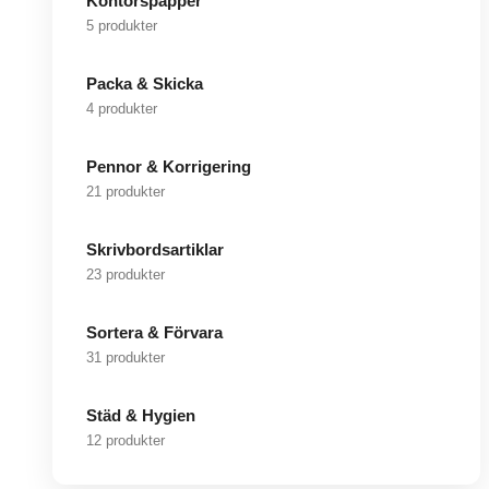
Kontorspapper
5 produkter
Packa & Skicka
4 produkter
Pennor & Korrigering
21 produkter
Skrivbordsartiklar
23 produkter
Sortera & Förvara
31 produkter
Städ & Hygien
12 produkter