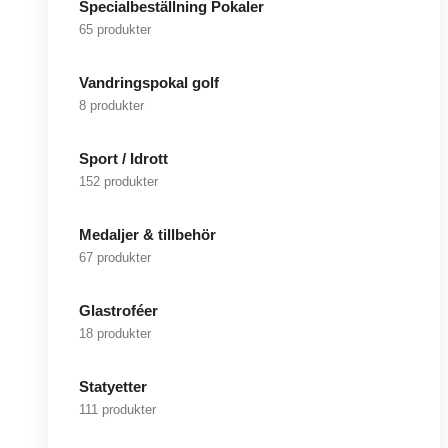
Specialbeställning Pokaler
65 produkter
Vandringspokal golf
8 produkter
Sport / Idrott
152 produkter
Medaljer & tillbehör
67 produkter
Glastroféer
18 produkter
Statyetter
111 produkter