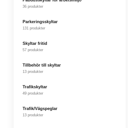
36 produkter
Parkeringsskyltar
131 produkter
Skyltar fritid
57 produkter
Tillbehör till skyltar
13 produkter
Trafikskyltar
49 produkter
Trafik/Vägspeglar
13 produkter