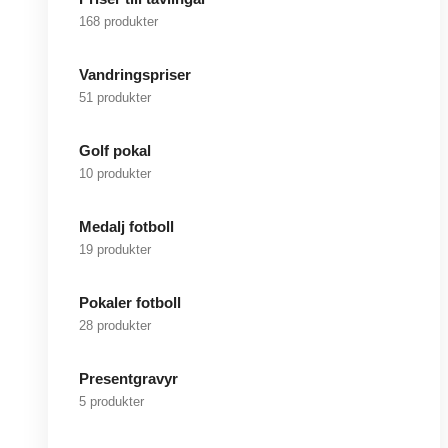
168 produkter
Vandringspriser
51 produkter
Golf pokal
10 produkter
Medalj fotboll
19 produkter
Pokaler fotboll
28 produkter
Presentgravyr
5 produkter