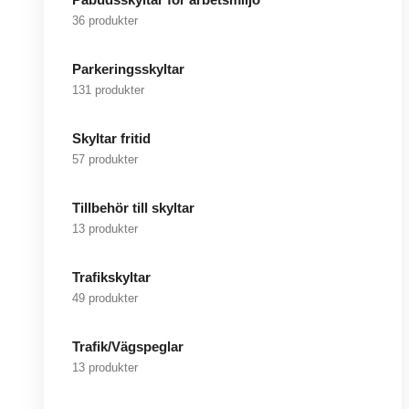
36 produkter
Parkeringsskyltar
131 produkter
Skyltar fritid
57 produkter
Tillbehör till skyltar
13 produkter
Trafikskyltar
49 produkter
Trafik/Vägspeglar
13 produkter