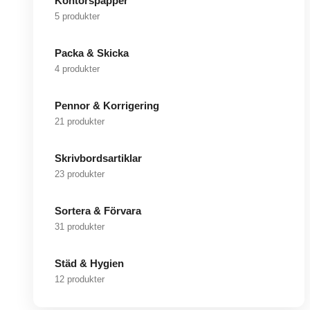
Kontorspapper
5 produkter
Packa & Skicka
4 produkter
Pennor & Korrigering
21 produkter
Skrivbordsartiklar
23 produkter
Sortera & Förvara
31 produkter
Städ & Hygien
12 produkter