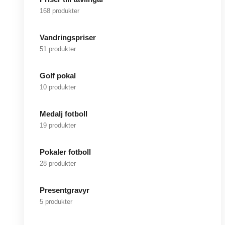
168 produkter
Vandringspriser
51 produkter
Golf pokal
10 produkter
Medalj fotboll
19 produkter
Pokaler fotboll
28 produkter
Presentgravyr
5 produkter