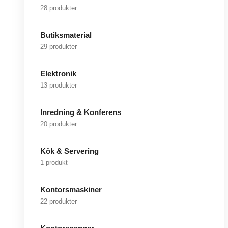
28 produkter
Butiksmaterial
29 produkter
Elektronik
13 produkter
Inredning & Konferens
20 produkter
Kök & Servering
1 produkt
Kontorsmaskiner
22 produkter