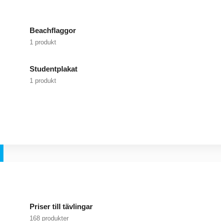
Beachflaggor
1 produkt
Studentplakat
1 produkt
Priser till tävlingar
168 produkter