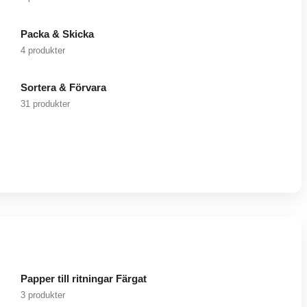
Packa & Skicka
4 produkter
Sortera & Förvara
31 produkter
Papper till ritningar Färgat
3 produkter