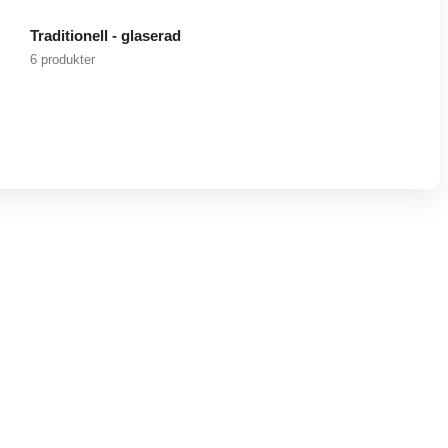
Traditionell - glaserad
6 produkter