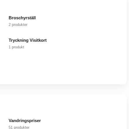
Broschyrställ
2 produkter
Tryckning Visitkort
1 produkt
Vandringspriser
51 produkter