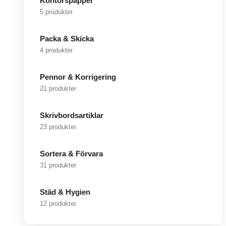
Kontorspapper
5 produkter
Packa & Skicka
4 produkter
Pennor & Korrigering
21 produkter
Skrivbordsartiklar
23 produkter
Sortera & Förvara
31 produkter
Städ & Hygien
12 produkter