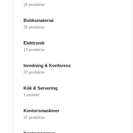
28 produkter
Butiksmaterial
29 produkter
Elektronik
13 produkter
Inredning & Konferens
20 produkter
Kök & Servering
1 produkt
Kontorsmaskiner
22 produkter