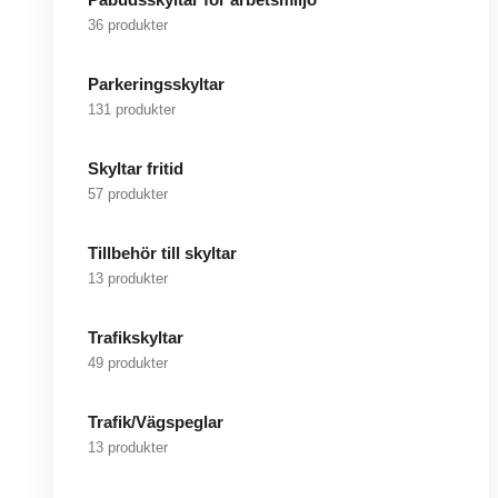
36 produkter
Parkeringsskyltar
131 produkter
Skyltar fritid
57 produkter
Tillbehör till skyltar
13 produkter
Trafikskyltar
49 produkter
Trafik/Vägspeglar
13 produkter