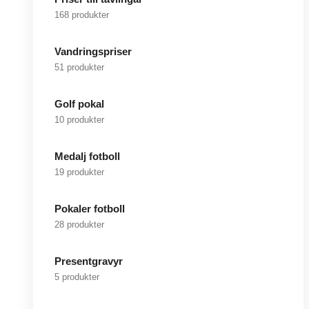
168 produkter
Vandringspriser
51 produkter
Golf pokal
10 produkter
Medalj fotboll
19 produkter
Pokaler fotboll
28 produkter
Presentgravyr
5 produkter