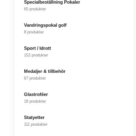
Specialbeställning Pokaler
65 produkter
Vandringspokal golf
8 produkter
Sport / Idrott
152 produkter
Medaljer & tillbehör
67 produkter
Glastroféer
18 produkter
Statyetter
111 produkter