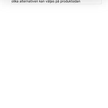
olika alternativen kan väljas på produktsidan