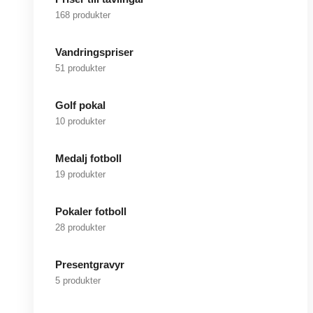
168 produkter
Vandringspriser
51 produkter
Golf pokal
10 produkter
Medalj fotboll
19 produkter
Pokaler fotboll
28 produkter
Presentgravyr
5 produkter