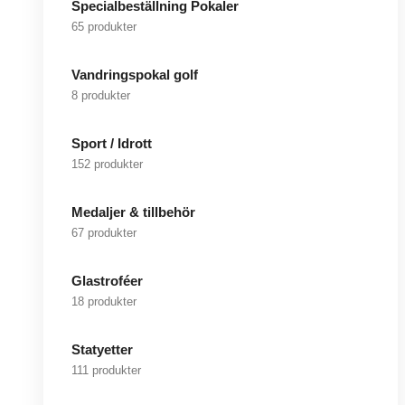
Specialbeställning Pokaler
65 produkter
Vandringspokal golf
8 produkter
Sport / Idrott
152 produkter
Medaljer & tillbehör
67 produkter
Glastroféer
18 produkter
Statyetter
111 produkter