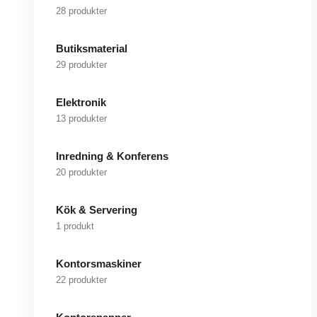
28 produkter
Butiksmaterial
29 produkter
Elektronik
13 produkter
Inredning & Konferens
20 produkter
Kök & Servering
1 produkt
Kontorsmaskiner
22 produkter