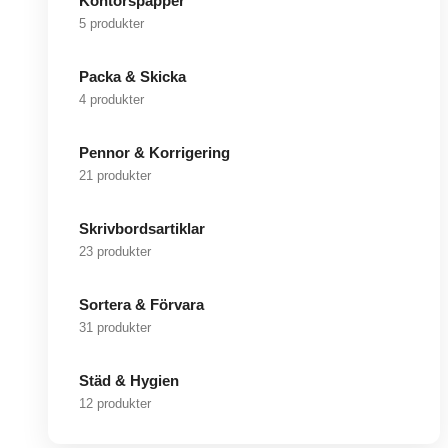
Kontorspapper
5 produkter
Packa & Skicka
4 produkter
Pennor & Korrigering
21 produkter
Skrivbordsartiklar
23 produkter
Sortera & Förvara
31 produkter
Städ & Hygien
12 produkter