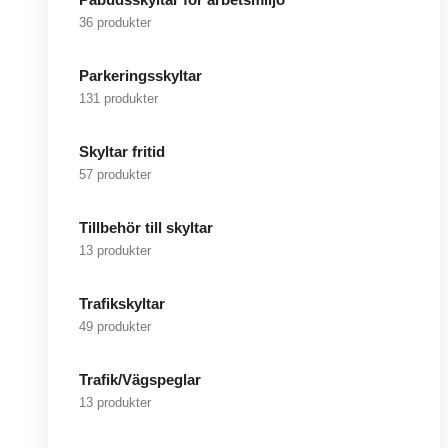
36 produkter
Parkeringsskyltar
131 produkter
Skyltar fritid
57 produkter
Tillbehör till skyltar
13 produkter
Trafikskyltar
49 produkter
Trafik/Vägspeglar
13 produkter