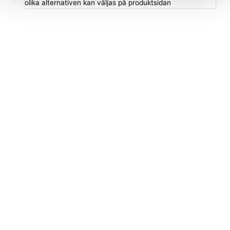
olika alternativen kan väljas på produktsidan