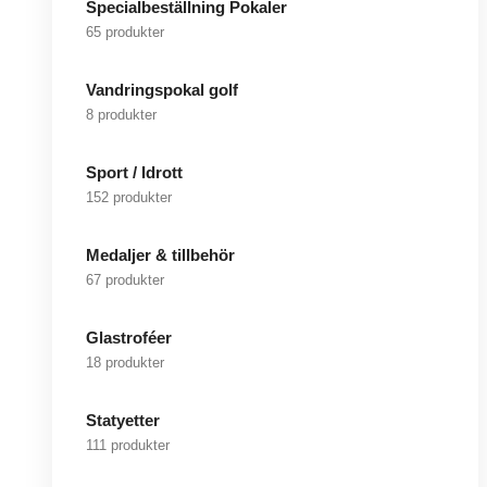
Specialbeställning Pokaler
65 produkter
Vandringspokal golf
8 produkter
Sport / Idrott
152 produkter
Medaljer & tillbehör
67 produkter
Glastroféer
18 produkter
Statyetter
111 produkter