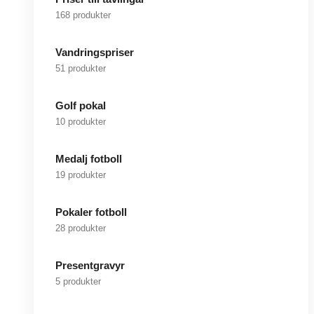
168 produkter
Vandringspriser
51 produkter
Golf pokal
10 produkter
Medalj fotboll
19 produkter
Pokaler fotboll
28 produkter
Presentgravyr
5 produkter