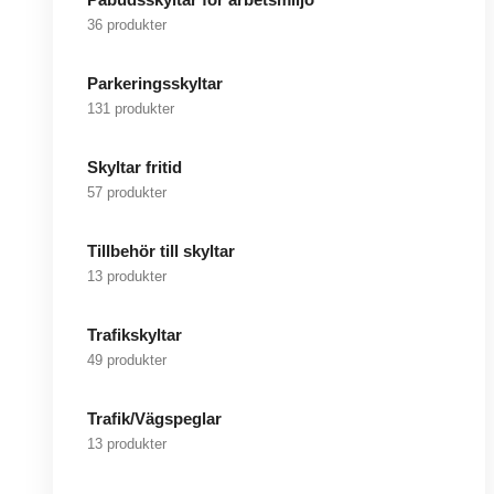
36 produkter
Parkeringsskyltar
131 produkter
Skyltar fritid
57 produkter
Tillbehör till skyltar
13 produkter
Trafikskyltar
49 produkter
Trafik/Vägspeglar
13 produkter