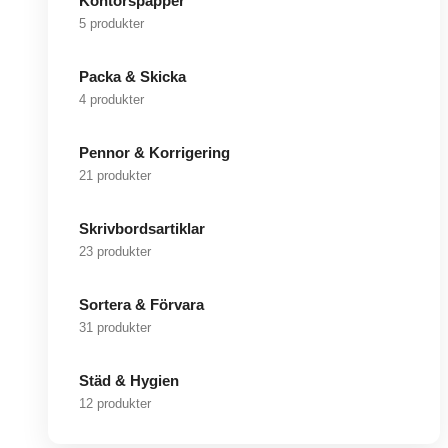
Kontorspapper
5 produkter
Packa & Skicka
4 produkter
Pennor & Korrigering
21 produkter
Skrivbordsartiklar
23 produkter
Sortera & Förvara
31 produkter
Städ & Hygien
12 produkter