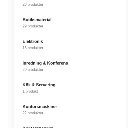
28 produkter
Butiksmaterial
29 produkter
Elektronik
13 produkter
Inredning & Konferens
20 produkter
Kök & Servering
1 produkt
Kontorsmaskiner
22 produkter