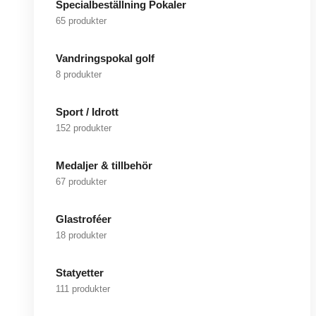
Specialbeställning Pokaler
65 produkter
Vandringspokal golf
8 produkter
Sport / Idrott
152 produkter
Medaljer & tillbehör
67 produkter
Glastroféer
18 produkter
Statyetter
111 produkter