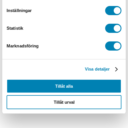
varukorg
Inställningar
Statistik
Marknadsföring
Visa detaljer
Tillåt alla
Tillåt urval