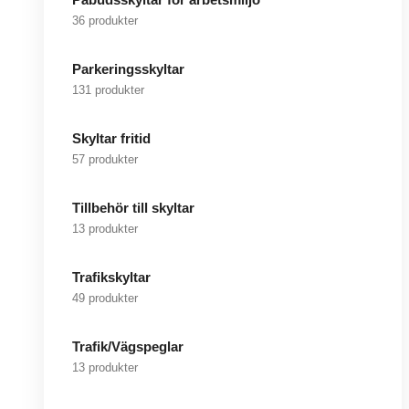
36 produkter
Parkeringsskyltar
131 produkter
Skyltar fritid
57 produkter
Tillbehör till skyltar
13 produkter
Trafikskyltar
49 produkter
Trafik/Vägspeglar
13 produkter