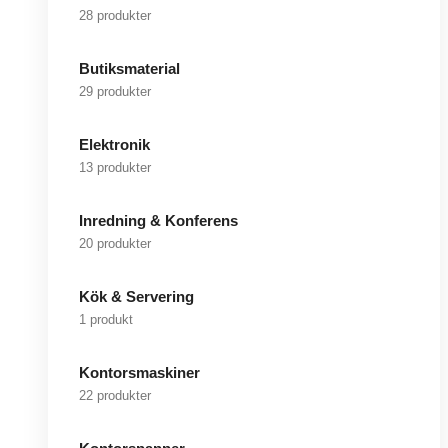
28 produkter
Butiksmaterial
29 produkter
Elektronik
13 produkter
Inredning & Konferens
20 produkter
Kök & Servering
1 produkt
Kontorsmaskiner
22 produkter