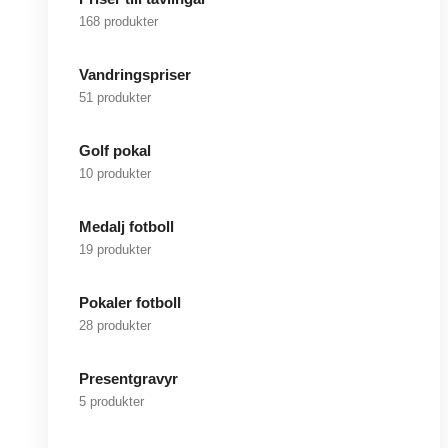
168 produkter
Vandringspriser
51 produkter
Golf pokal
10 produkter
Medalj fotboll
19 produkter
Pokaler fotboll
28 produkter
Presentgravyr
5 produkter