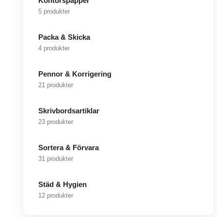
Kontorspapper
5 produkter
Packa & Skicka
4 produkter
Pennor & Korrigering
21 produkter
Skrivbordsartiklar
23 produkter
Sortera & Förvara
31 produkter
Städ & Hygien
12 produkter