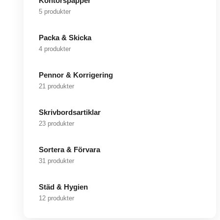
Kontorspapper
5 produkter
Packa & Skicka
4 produkter
Pennor & Korrigering
21 produkter
Skrivbordsartiklar
23 produkter
Sortera & Förvara
31 produkter
Städ & Hygien
12 produkter