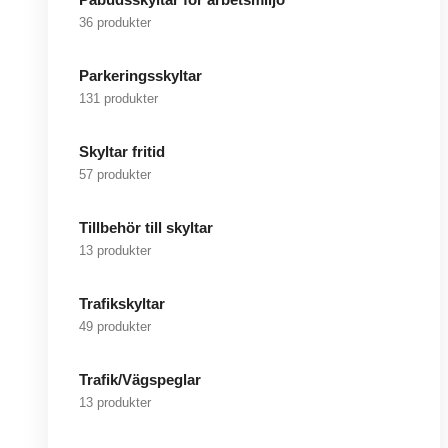
36 produkter
Parkeringsskyltar
131 produkter
Skyltar fritid
57 produkter
Tillbehör till skyltar
13 produkter
Trafikskyltar
49 produkter
Trafik/Vägspeglar
13 produkter