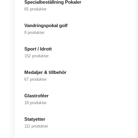
Specialbeställning Pokaler
65 produkter
Vandringspokal golf
8 produkter
Sport / Idrott
152 produkter
Medaljer & tillbehör
67 produkter
Glastroféer
18 produkter
Statyetter
111 produkter