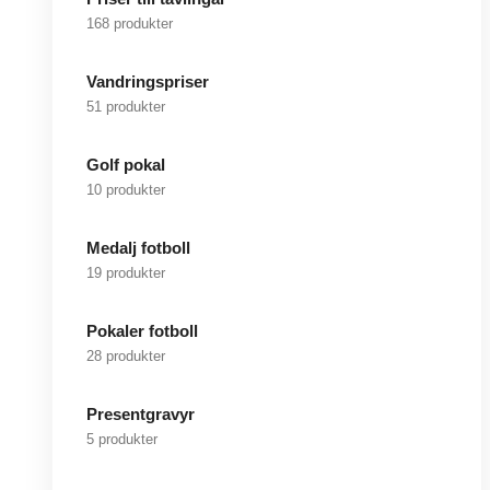
168 produkter
Vandringspriser
51 produkter
Golf pokal
10 produkter
Medalj fotboll
19 produkter
Pokaler fotboll
28 produkter
Presentgravyr
5 produkter