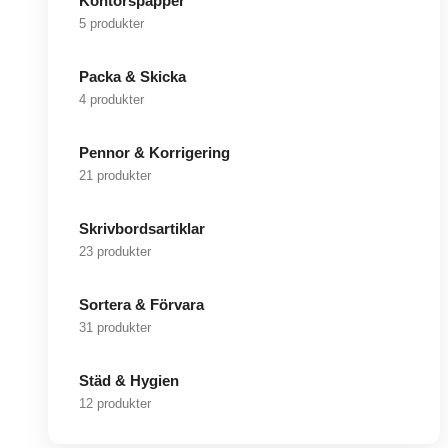
Kontorspapper
5 produkter
Packa & Skicka
4 produkter
Pennor & Korrigering
21 produkter
Skrivbordsartiklar
23 produkter
Sortera & Förvara
31 produkter
Städ & Hygien
12 produkter