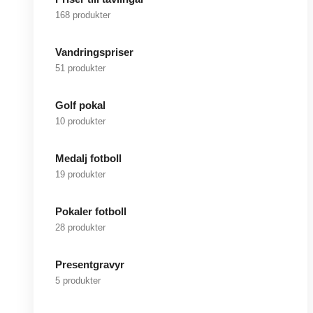
168 produkter
Vandringspriser
51 produkter
Golf pokal
10 produkter
Medalj fotboll
19 produkter
Pokaler fotboll
28 produkter
Presentgravyr
5 produkter