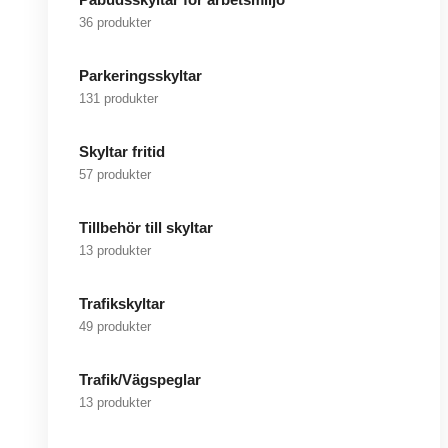
36 produkter
Parkeringsskyltar
131 produkter
Skyltar fritid
57 produkter
Tillbehör till skyltar
13 produkter
Trafikskyltar
49 produkter
Trafik/Vägspeglar
13 produkter