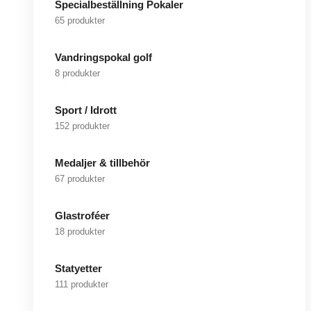
Specialbeställning Pokaler
65 produkter
Vandringspokal golf
8 produkter
Sport / Idrott
152 produkter
Medaljer & tillbehör
67 produkter
Glastroféer
18 produkter
Statyetter
111 produkter