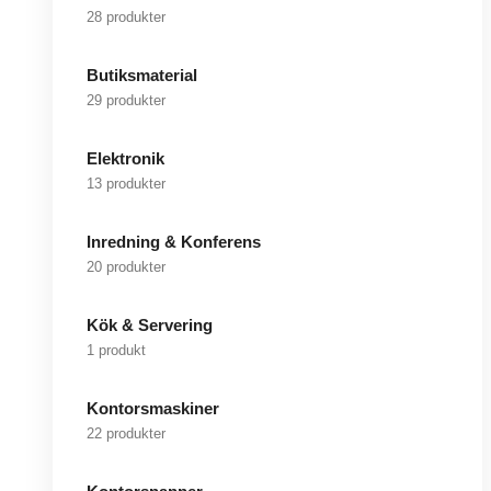
28 produkter
Butiksmaterial
29 produkter
Elektronik
13 produkter
Inredning & Konferens
20 produkter
Kök & Servering
1 produkt
Kontorsmaskiner
22 produkter