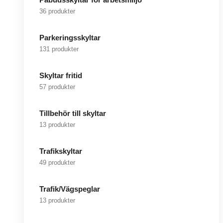
36 produkter
Parkeringsskyltar
131 produkter
Skyltar fritid
57 produkter
Tillbehör till skyltar
13 produkter
Trafikskyltar
49 produkter
Trafik/Vägspeglar
13 produkter