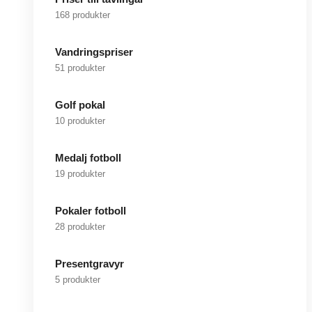
168 produkter
Vandringspriser
51 produkter
Golf pokal
10 produkter
Medalj fotboll
19 produkter
Pokaler fotboll
28 produkter
Presentgravyr
5 produkter