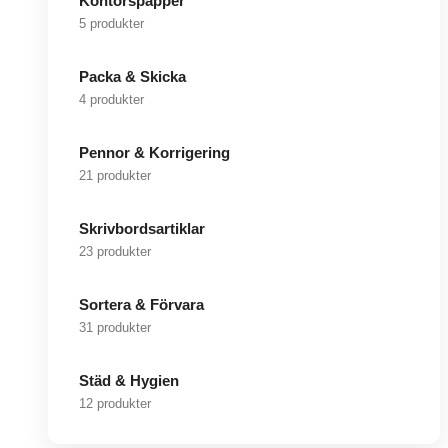
Kontorspapper
5 produkter
Packa & Skicka
4 produkter
Pennor & Korrigering
21 produkter
Skrivbordsartiklar
23 produkter
Sortera & Förvara
31 produkter
Städ & Hygien
12 produkter