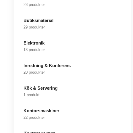
28 produkter
Butiksmaterial
29 produkter
Elektronik
13 produkter
Inredning & Konferens
20 produkter
Kök & Servering
1 produkt
Kontorsmaskiner
22 produkter