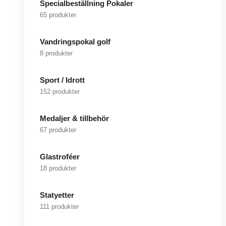
Specialbeställning Pokaler
65 produkter
Vandringspokal golf
8 produkter
Sport / Idrott
152 produkter
Medaljer & tillbehör
67 produkter
Glastroféer
18 produkter
Statyetter
111 produkter