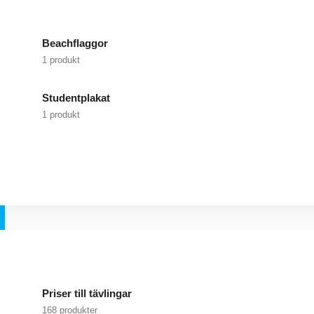
Beachflaggor
1 produkt
Studentplakat
1 produkt
Priser till tävlingar
168 produkter