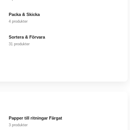
Packa & Skicka
4 produkter
Sortera & Förvara
31 produkter
Papper till ritningar Färgat
3 produkter