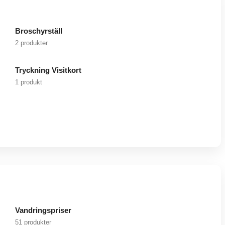
Broschyrställ
2 produkter
Tryckning Visitkort
1 produkt
Vandringspriser
51 produkter