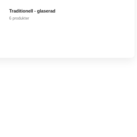
Traditionell - glaserad
6 produkter