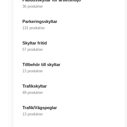
36 produkter
Parkeringsskyltar
131 produkter
Skyltar fritid
57 produkter
Tillbehör till skyltar
13 produkter
Trafikskyltar
49 produkter
Trafik/Vägspeglar
13 produkter