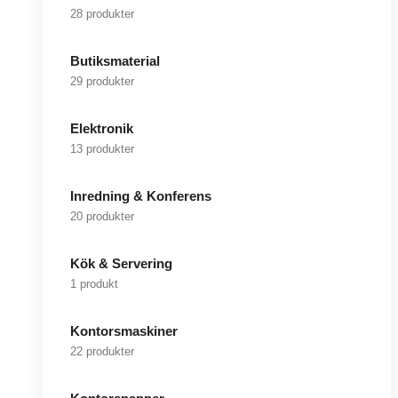
28 produkter
Butiksmaterial
29 produkter
Elektronik
13 produkter
Inredning & Konferens
20 produkter
Kök & Servering
1 produkt
Kontorsmaskiner
22 produkter