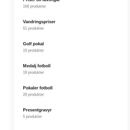
168 produkter
Vandringspriser
51 produkter
Golf pokal
10 produkter
Medalj fotboll
19 produkter
Pokaler fotboll
28 produkter
Presentgravyr
5 produkter