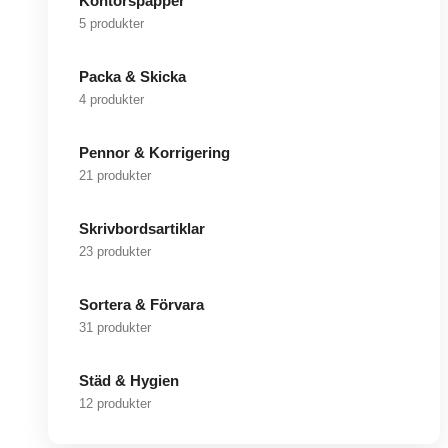
Kontorspapper
5 produkter
Packa & Skicka
4 produkter
Pennor & Korrigering
21 produkter
Skrivbordsartiklar
23 produkter
Sortera & Förvara
31 produkter
Städ & Hygien
12 produkter