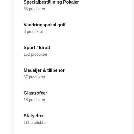
Specialbeställning Pokaler
65 produkter
Vandringspokal golf
8 produkter
Sport / Idrott
152 produkter
Medaljer & tillbehör
67 produkter
Glastroféer
18 produkter
Statyetter
111 produkter