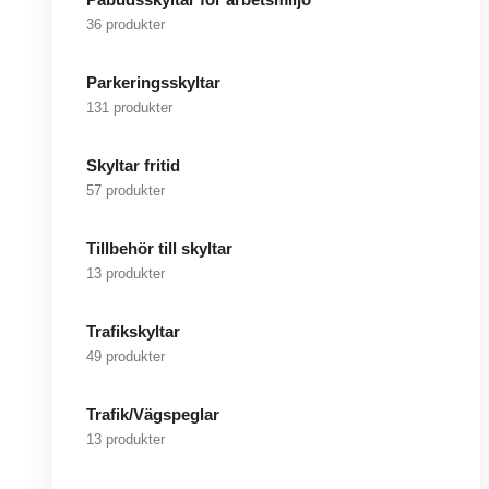
36 produkter
Parkeringsskyltar
131 produkter
Skyltar fritid
57 produkter
Tillbehör till skyltar
13 produkter
Trafikskyltar
49 produkter
Trafik/Vägspeglar
13 produkter