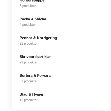
Kontorspapper
5 produkter
Packa & Skicka
4 produkter
Pennor & Korrigering
21 produkter
Skrivbordsartiklar
23 produkter
Sortera & Förvara
31 produkter
Städ & Hygien
12 produkter