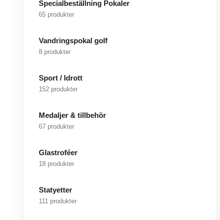
Specialbeställning Pokaler
65 produkter
Vandringspokal golf
8 produkter
Sport / Idrott
152 produkter
Medaljer & tillbehör
67 produkter
Glastroféer
18 produkter
Statyetter
111 produkter