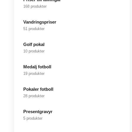
168 produkter
Vandringspriser
51 produkter
Golf pokal
10 produkter
Medalj fotboll
19 produkter
Pokaler fotboll
28 produkter
Presentgravyr
5 produkter