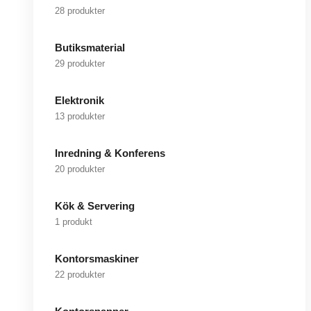
28 produkter
Butiksmaterial
29 produkter
Elektronik
13 produkter
Inredning & Konferens
20 produkter
Kök & Servering
1 produkt
Kontorsmaskiner
22 produkter