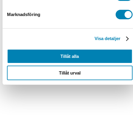
Marknadsföring
Visa detaljer
Tillåt alla
Tillåt urval